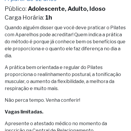
Público:
Adolescente, Adulto, Idoso
Carga Horária:
1h
Quando alguém disser que você deve praticar o Pilates
com Aparelhos pode acreditar! Quem indica a prática
do método é porque já conhece bem os benefícios que
ele proporciona e o quanto ele faz diferença no dia a
dia.
A prática bem orientada e regular do Pilates
proporciona o realinhamento postural, a tonificação
muscular, o aumento da flexibilidade, a melhora da
respiração e muito mais.
Não perca tempo. Venha conferir!
Vagas limitadas.
Apresente o atestado médico no momento da
inscrição na Central de Relacionamento.