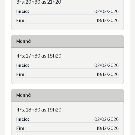
3ªs: 20h30 às 21h20
Início:
02/02/2026
Fim:
18/12/2026
Manhã
4ªs: 17h30 às 18h20
Início:
02/02/2026
Fim:
18/12/2026
Manhã
4ªs: 18h30 às 19h20
Início:
02/02/2026
Fim:
18/12/2026