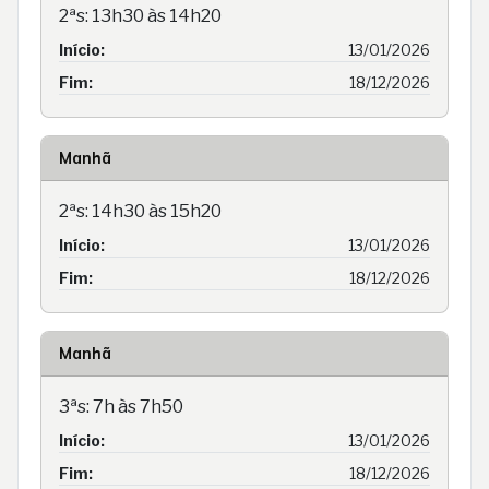
2ªs: 13h30 às 14h20
Início:
13/01/2026
Fim:
18/12/2026
Manhã
2ªs: 14h30 às 15h20
Início:
13/01/2026
Fim:
18/12/2026
Manhã
3ªs: 7h às 7h50
Início:
13/01/2026
Fim:
18/12/2026