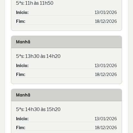
5ªs: 11h às 11h50
Início:
13/01/2026
Fim:
18/12/2026
Manhã
5ªs: 13h30 às 14h20
Início:
13/01/2026
Fim:
18/12/2026
Manhã
5ªs: 14h30 às 15h20
Início:
13/01/2026
Fim:
18/12/2026