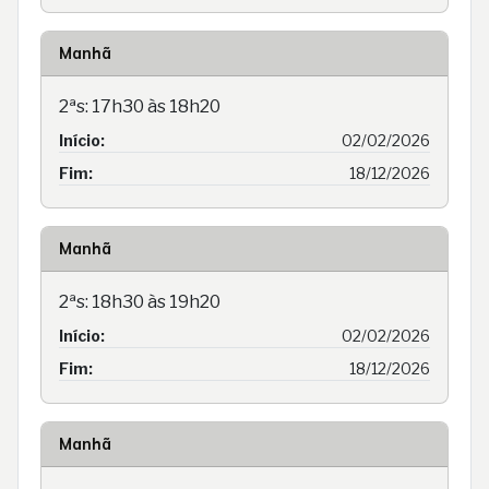
Manhã
2ªs: 17h30 às 18h20
Início:
02/02/2026
Fim:
18/12/2026
Manhã
2ªs: 18h30 às 19h20
Início:
02/02/2026
Fim:
18/12/2026
Manhã