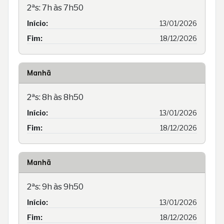
2ªs: 7h às 7h50
Início:
13/01/2026
Fim:
18/12/2026
Manhã
2ªs: 8h às 8h50
Início:
13/01/2026
Fim:
18/12/2026
Manhã
2ªs: 9h às 9h50
Início:
13/01/2026
Fim:
18/12/2026