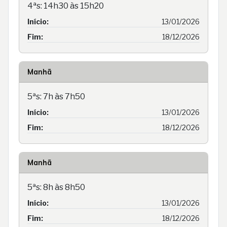
4ªs: 14h30 às 15h20
Início:
13/01/2026
Fim:
18/12/2026
Manhã
5ªs: 7h às 7h50
Início:
13/01/2026
Fim:
18/12/2026
Manhã
5ªs: 8h às 8h50
Início:
13/01/2026
Fim:
18/12/2026