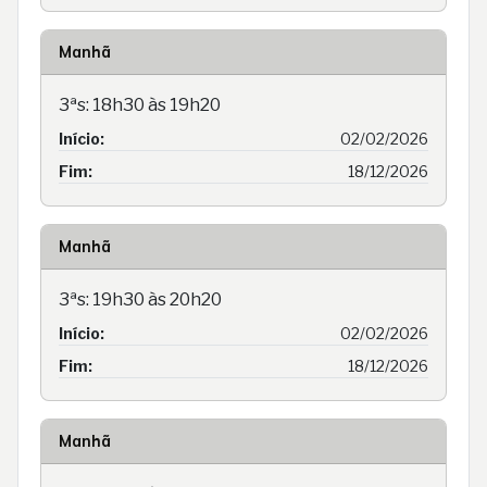
Manhã
3ªs: 18h30 às 19h20
Início:
02/02/2026
Fim:
18/12/2026
Manhã
3ªs: 19h30 às 20h20
Início:
02/02/2026
Fim:
18/12/2026
Manhã