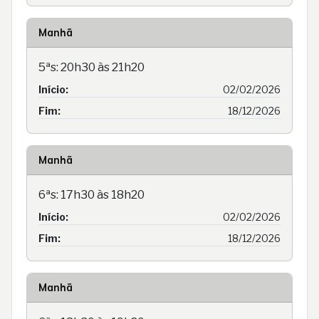
Manhã
5ªs: 20h30 às 21h20
Início:
02/02/2026
Fim:
18/12/2026
Manhã
6ªs: 17h30 às 18h20
Início:
02/02/2026
Fim:
18/12/2026
Manhã