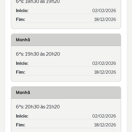
6ªs: 18h30 às 19h20
Início:
02/02/2026
Fim:
18/12/2026
Manhã
6ªs: 19h30 às 20h20
Início:
02/02/2026
Fim:
18/12/2026
Manhã
6ªs: 20h30 às 21h20
Início:
02/02/2026
Fim:
18/12/2026