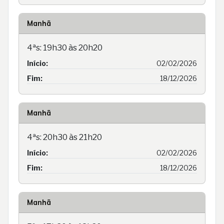
Manhã
4ªs: 19h30 às 20h20
Início:
02/02/2026
Fim:
18/12/2026
Manhã
4ªs: 20h30 às 21h20
Início:
02/02/2026
Fim:
18/12/2026
Manhã