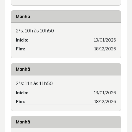
Manhã
2ªs: 10h às 10h50
Início:
13/01/2026
Fim:
18/12/2026
Manhã
2ªs: 11h às 11h50
Início:
13/01/2026
Fim:
18/12/2026
Manhã