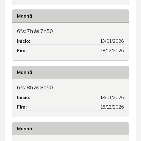
Manhã
6ªs: 7h às 7h50
Início:
13/01/2026
Fim:
18/12/2026
Manhã
6ªs: 8h às 8h50
Início:
13/01/2026
Fim:
18/12/2026
Manhã