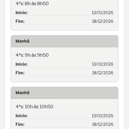
4ªs: 8h às 8h50
Início:
13/01/2026
Fim:
18/12/2026
Manhã
4ªs: 9h às 9h50
Início:
13/01/2026
Fim:
18/12/2026
Manhã
4ªs: 10h às 10h50
Início:
13/01/2026
Fim:
18/12/2026