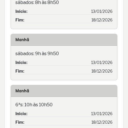
sábados: 8h às 8h50
Início:
13/01/2026
Fim:
18/12/2026
Manhã
sábados: 9h às 9h50
Início:
13/01/2026
Fim:
18/12/2026
Manhã
6ªs: 10h às 10h50
Início:
13/01/2026
Fim:
18/12/2026