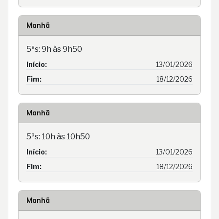
Manhã
5ªs: 9h às 9h50
Início:
13/01/2026
Fim:
18/12/2026
Manhã
5ªs: 10h às 10h50
Início:
13/01/2026
Fim:
18/12/2026
Manhã