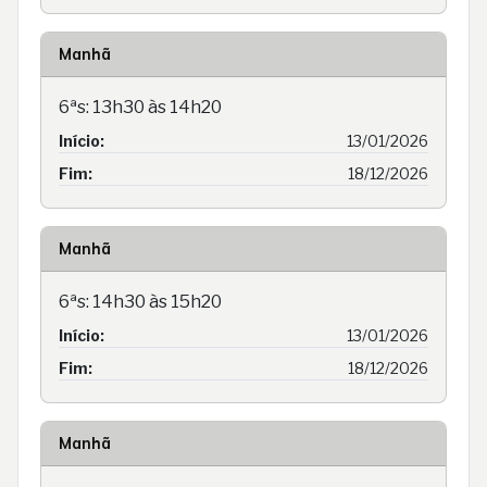
Manhã
6ªs: 13h30 às 14h20
Início:
13/01/2026
Fim:
18/12/2026
Manhã
6ªs: 14h30 às 15h20
Início:
13/01/2026
Fim:
18/12/2026
Manhã