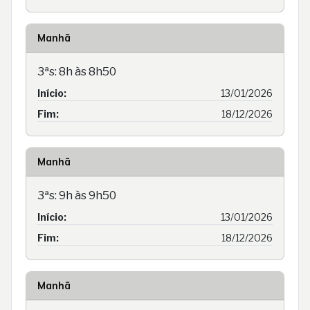
Manhã
3ªs: 8h às 8h50
Início:
13/01/2026
Fim:
18/12/2026
Manhã
3ªs: 9h às 9h50
Início:
13/01/2026
Fim:
18/12/2026
Manhã