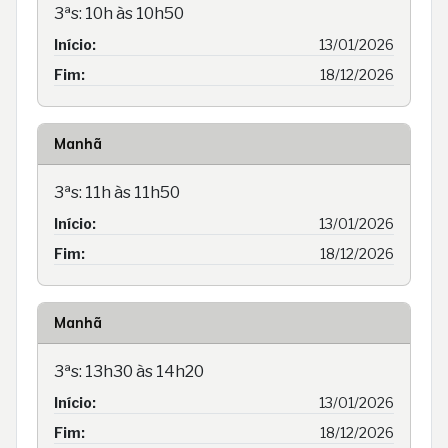
3ªs: 10h às 10h50
Início:
13/01/2026
Fim:
18/12/2026
Manhã
3ªs: 11h às 11h50
Início:
13/01/2026
Fim:
18/12/2026
Manhã
3ªs: 13h30 às 14h20
Início:
13/01/2026
Fim:
18/12/2026