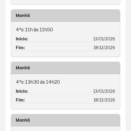
Manhã
4ªs: 11h às 11h50
Início:
13/01/2026
Fim:
18/12/2026
Manhã
4ªs: 13h30 às 14h20
Início:
13/01/2026
Fim:
18/12/2026
Manhã