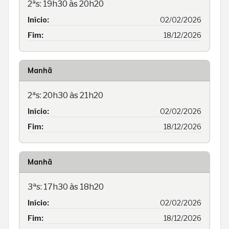
2ªs: 19h30 às 20h20
Início:
02/02/2026
Fim:
18/12/2026
Manhã
2ªs: 20h30 às 21h20
Início:
02/02/2026
Fim:
18/12/2026
Manhã
3ªs: 17h30 às 18h20
Início:
02/02/2026
Fim:
18/12/2026