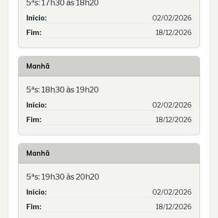
5ªs: 17h30 às 18h20
Início:
02/02/2026
Fim:
18/12/2026
Manhã
5ªs: 18h30 às 19h20
Início:
02/02/2026
Fim:
18/12/2026
Manhã
5ªs: 19h30 às 20h20
Início:
02/02/2026
Fim:
18/12/2026