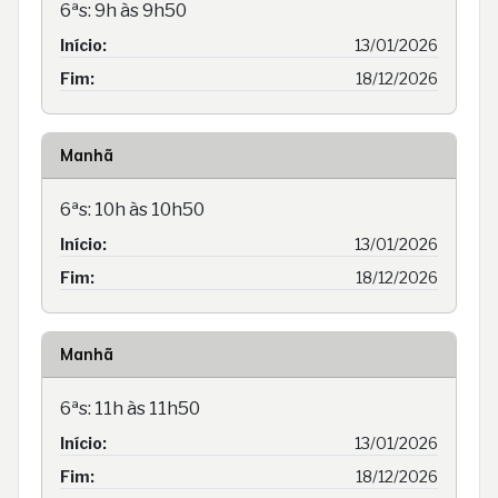
6ªs: 9h às 9h50
Início:
13/01/2026
Fim:
18/12/2026
Manhã
6ªs: 10h às 10h50
Início:
13/01/2026
Fim:
18/12/2026
Manhã
6ªs: 11h às 11h50
Início:
13/01/2026
Fim:
18/12/2026