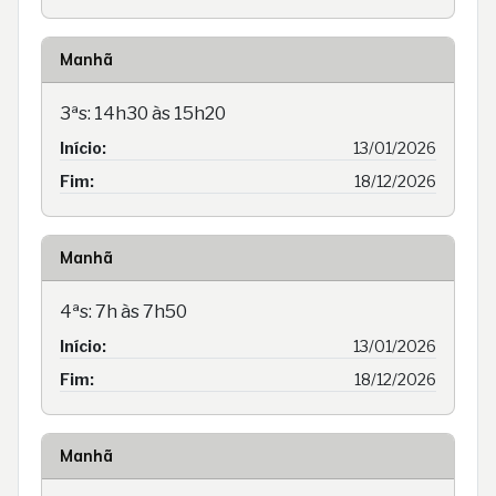
Manhã
3ªs: 14h30 às 15h20
Início:
13/01/2026
Fim:
18/12/2026
Manhã
4ªs: 7h às 7h50
Início:
13/01/2026
Fim:
18/12/2026
Manhã