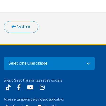
Voltar
Selecione uma cidade
Siga o Sesc Paraná nas redes sociais
Acesse também pelo nosso aplicativo