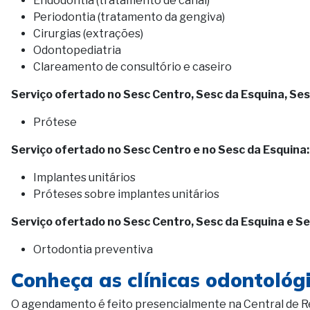
Endodontia (tratamento de canal)
Periodontia (tratamento da gengiva)
Cirurgias (extrações)
Odontopediatria
Clareamento de consultório e caseiro
Serviço ofertado no Sesc Centro, Sesc da Esquina, Ses
Prótese
Serviço ofertado no Sesc Centro e no Sesc da Esquina:
Implantes unitários
Próteses sobre implantes unitários
Serviço ofertado no Sesc Centro, Sesc da Esquina e Se
Ortodontia preventiva
Conheça as clínicas odontológ
O agendamento é feito presencialmente na Central de R