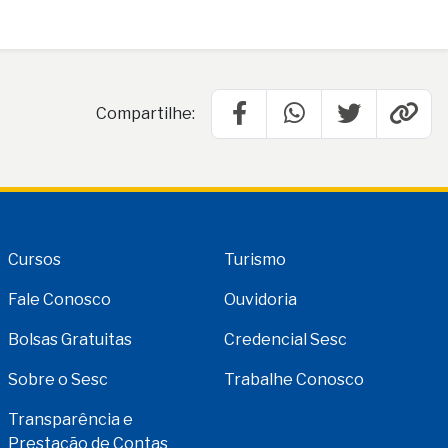
Compartilhe:
Cursos
Turismo
Fale Conosco
Ouvidoria
Bolsas Gratuitas
Credencial Sesc
Sobre o Sesc
Trabalhe Conosco
Transparência e
Prestação de Contas