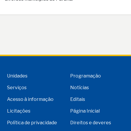
Unidades
Programação
Serviços
Notícias
Acesso à informação
Editais
Licitações
Página Inicial
Política de privacidade
Direitos e deveres