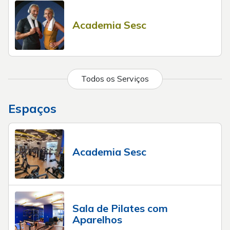
Academia Sesc
Todos os Serviços
Espaços
Academia Sesc
Sala de Pilates com
Aparelhos