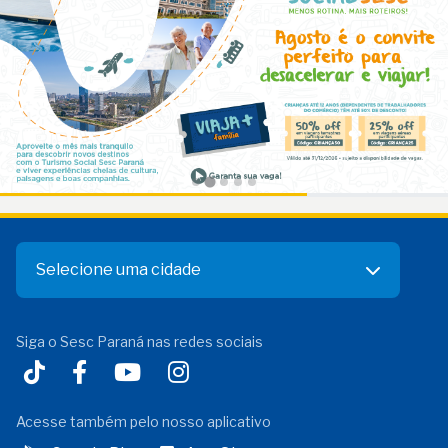
Selecione uma cidade
Siga o Sesc Paraná nas redes sociais
Acesse também pelo nosso aplicativo