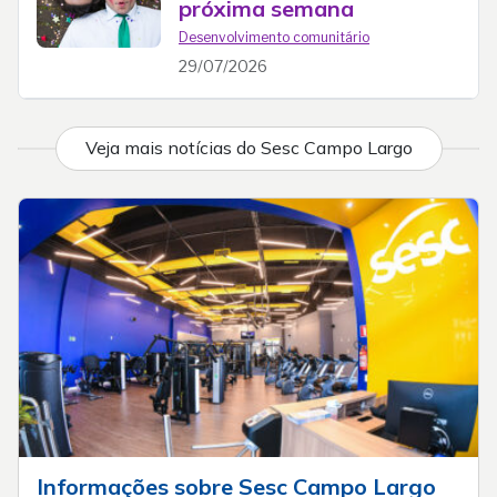
próxima semana
Desenvolvimento comunitário
29/07/2026
Veja mais notícias do Sesc Campo Largo
Informações sobre Sesc Campo Largo