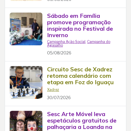
Sábado em Família
promove programação
inspirada no Festival de
Inverno
Campanha Ação Social
,
Campanha do
Agasalho
05/08/2026
Circuito Sesc de Xadrez
retoma calendário com
etapa em Foz do Iguaçu
Xadrez
30/07/2026
Sesc Arte Móvel leva
espetáculos gratuitos de
palhaçaria a Loanda na