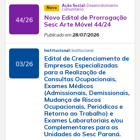
Ação Social:
Desenvolvimento
Novo
comunitário
Novo Edital de Prorrogação
44/26
Sesc Arte Móvel 44/24
Publicado em
28/07/2026
Institucional:
Institucional
Edital de Credenciamento de
03/26
Empresas Especializadas
para a Realização de
Consultas Ocupacionais,
Exames Médicos
(Admissionais, Demissionais,
Mudança de Riscos
Ocupacionais, Periódicos e
Retorno ao Trabalho) e
Exames Laboratoriais e/ou
Complementares para as
Unidades do Sesc Paraná.