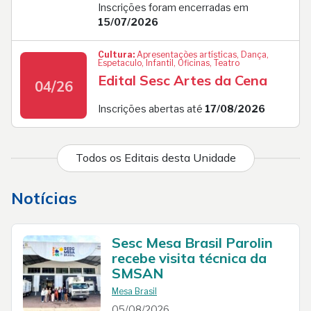
Inscrições foram encerradas em
15/07/2026
Cultura:
Apresentações artísticas, Dança,
Espetaculo, Infantil, Oficinas, Teatro
Edital Sesc Artes da Cena
04/26
Inscrições abertas até
17/08/2026
Todos os Editais desta Unidade
Notícias
Sesc Mesa Brasil Parolin
recebe visita técnica da
SMSAN
Mesa Brasil
05/08/2026