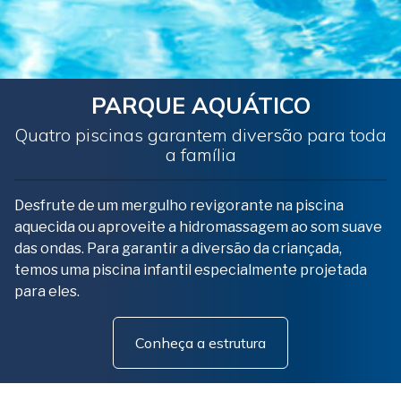
PARQUE AQUÁTICO
Quatro piscinas garantem diversão para toda
a família
Desfrute de um mergulho revigorante na piscina
aquecida ou aproveite a hidromassagem ao som suave
das ondas. Para garantir a diversão da criançada,
temos uma piscina infantil especialmente projetada
para eles.
Conheça a estrutura