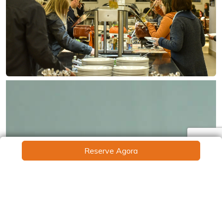
Reserve Agora