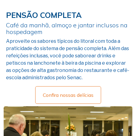
PENSÃO COMPLETA
Café da manhã, almoço e jantar inclusos na
hospedagem
Aproveite os sabores típicos do litoral com toda a
praticidade do sistema de pensão completa. Além das
refeições inclusas, você pode saborear drinks e
petiscos na lanchonete à beira da piscina e explorar
as opções de alta gastronomia do restaurante e café-
escola administrados pelo Senac.
Confira nossas delícias