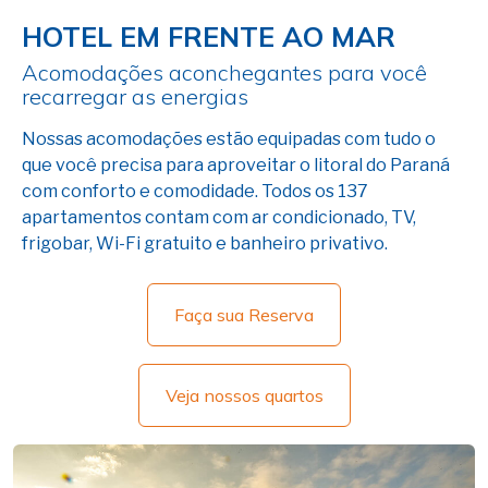
HOTEL EM FRENTE AO MAR
Acomodações aconchegantes para você
recarregar as energias
Nossas acomodações estão equipadas com tudo o
que você precisa para aproveitar o litoral do Paraná
com conforto e comodidade. Todos os 137
apartamentos contam com ar condicionado, TV,
frigobar, Wi-Fi gratuito e banheiro privativo.
Faça sua Reserva
Veja nossos quartos