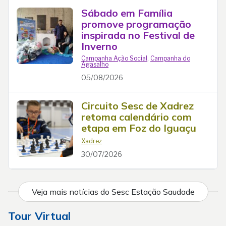
Sábado em Família
promove programação
inspirada no Festival de
Inverno
Campanha Ação Social
,
Campanha do
Agasalho
05/08/2026
Circuito Sesc de Xadrez
retoma calendário com
etapa em Foz do Iguaçu
Xadrez
30/07/2026
Veja mais notícias do Sesc Estação Saudade
Tour Virtual