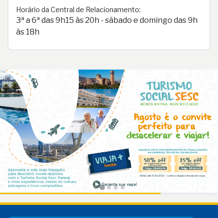
Horário da Central de Relacionamento:
3ª a 6ª das 9h15 às 20h - sábado e domingo das 9h
às 18h