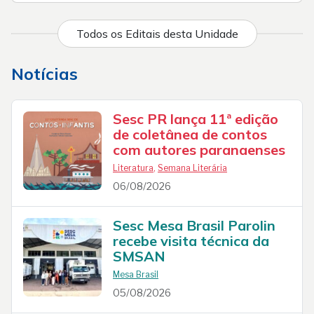
Todos os Editais desta Unidade
Notícias
Sesc PR lança 11ª edição
de coletânea de contos
com autores paranaenses
Literatura
,
Semana Literária
06/08/2026
Sesc Mesa Brasil Parolin
recebe visita técnica da
SMSAN
Mesa Brasil
05/08/2026