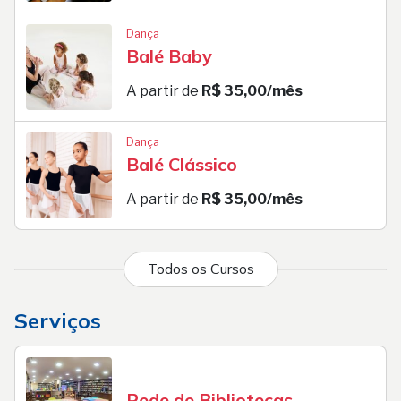
Dança
Balé Baby
A partir de
R$ 35,00/mês
Dança
Balé Clássico
A partir de
R$ 35,00/mês
Todos os Cursos
Serviços
Rede de Bibliotecas