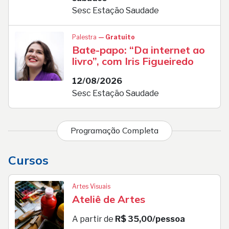
Sesc Estação Saudade
Palestra
— Gratuito
Bate-papo: “Da internet ao
livro”, com Iris Figueiredo
12/08/2026
Sesc Estação Saudade
Programação Completa
Cursos
Artes Visuais
Ateliê de Artes
A partir de
R$ 35,00/pessoa