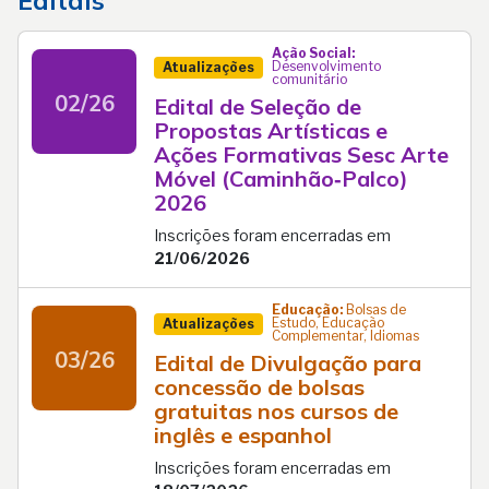
Ação Social:
Desenvolvimento
Atualizações
comunitário
02/26
Edital de Seleção de
Propostas Artísticas e
Ações Formativas Sesc Arte
Móvel (Caminhão‑Palco)
2026
Inscrições foram encerradas em
21/06/2026
Educação:
Bolsas de
Estudo, Educação
Atualizações
Complementar, Idiomas
03/26
Edital de Divulgação para
concessão de bolsas
gratuitas nos cursos de
inglês e espanhol
Inscrições foram encerradas em