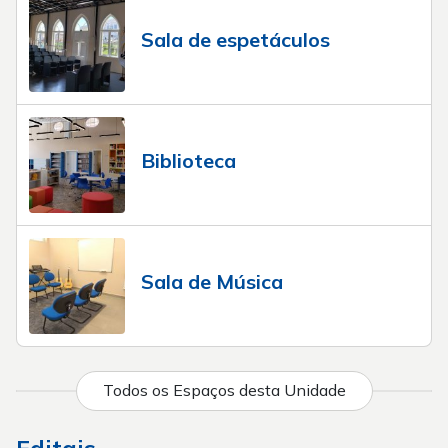
Sala de espetáculos
Biblioteca
Sala de Música
Todos os Espaços desta Unidade
Editais