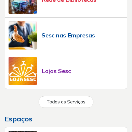
Sesc nas Empresas
Lojas Sesc
Todos os Serviços
Espaços