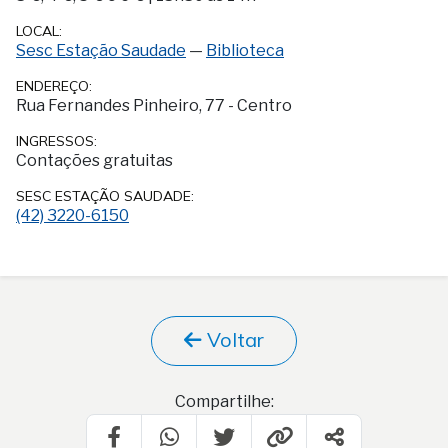
LOCAL:
Sesc Estação Saudade
—
Biblioteca
ENDEREÇO:
Rua Fernandes Pinheiro, 77 - Centro
INGRESSOS:
Contações gratuitas
SESC ESTAÇÃO SAUDADE:
(42) 3220-6150
Voltar
Compartilhe: