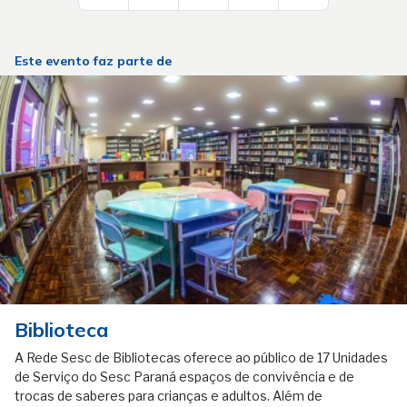
Este evento faz parte de
Biblioteca
A Rede Sesc de Bibliotecas oferece ao público de 17 Unidades
de Serviço do Sesc Paraná espaços de convivência e de
trocas de saberes para crianças e adultos. Além de