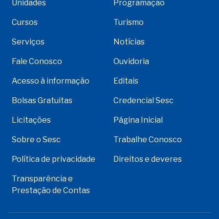
Unidades
Programação
Cursos
Turismo
Serviços
Notícias
Fale Conosco
Ouvidoria
Acesso à informação
Editais
Bolsas Gratuitas
Credencial Sesc
Licitações
Página Inicial
Sobre o Sesc
Trabalhe Conosco
Política de privacidade
Direitos e deveres
Transparência e
Prestação de Contas