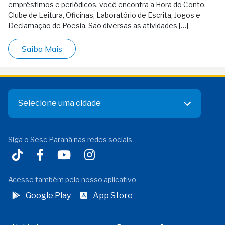
empréstimos e periódicos, você encontra a Hora do Conto,
Clube de Leitura, Oficinas, Laboratório de Escrita, Jogos e
Declamação de Poesia. São diversas as atividades […]
Saiba Mais
Selecione uma cidade
Siga o Sesc Paraná nas redes sociais
Acesse também pelo nosso aplicativo
Google Play
App Store