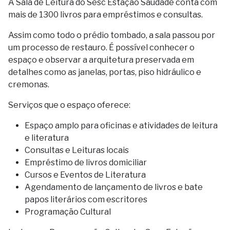
A Sala de Leitura do Sesc Estação Saudade conta com
mais de 1300 livros para empréstimos e consultas.
Assim como todo o prédio tombado, a sala passou por
um processo de restauro. É possível conhecer o
espaço e observar a arquitetura preservada em
detalhes como as janelas, portas, piso hidráulico e
cremonas.
Serviços que o espaço oferece:
Espaço amplo para oficinas e atividades de leitura
e literatura
Consultas e Leituras locais
Empréstimo de livros domiciliar
Cursos e Eventos de Literatura
Agendamento de lançamento de livros e bate
papos literários com escritores
Programação Cultural