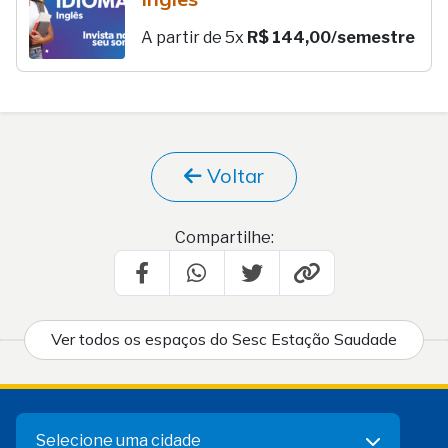
A partir de 5x
R$ 144,00/semestre
Voltar
Compartilhe:
Ver todos os espaços do Sesc Estação Saudade
Selecione uma cidade