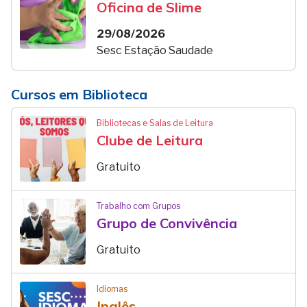
Oficina de Slime
29/08/2026
Sesc Estação Saudade
Cursos em Biblioteca
Bibliotecas e Salas de Leitura
Clube de Leitura
Gratuito
Trabalho com Grupos
Grupo de Convivência
Gratuito
Idiomas
Inglês