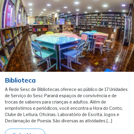
Biblioteca
A Rede Sesc de Bibliotecas oferece ao público de 17 Unidades
de Serviço do Sesc Paraná espaços de convivência e de
trocas de saberes para crianças e adultos. Além de
empréstimos e periódicos, você encontra a Hora do Conto,
Clube de Leitura, Oficinas, Laboratório de Escrita, Jogos e
Declamação de Poesia. São diversas as atividades […]