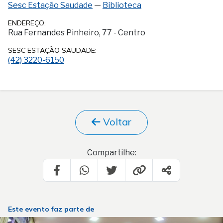
Sesc Estação Saudade
—
Biblioteca
ENDEREÇO:
Rua Fernandes Pinheiro, 77 - Centro
SESC ESTAÇÃO SAUDADE:
(42) 3220-6150
Voltar
Compartilhe:
Este evento faz parte de