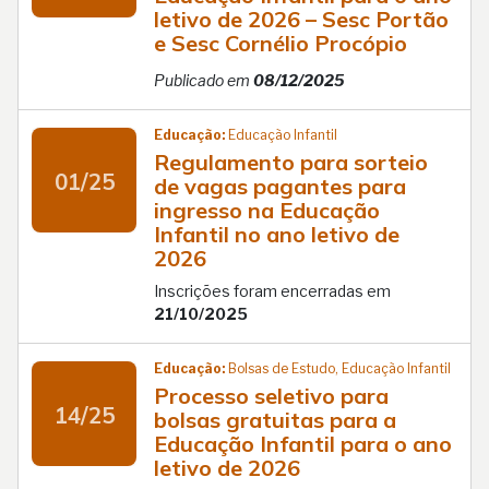
letivo de 2026 – Sesc Portão
e Sesc Cornélio Procópio
Publicado em
08/12/2025
Educação:
Educação Infantil
Regulamento para sorteio
01/25
de vagas pagantes para
ingresso na Educação
Infantil no ano letivo de
2026
Inscrições foram encerradas em
21/10/2025
Educação:
Bolsas de Estudo, Educação Infantil
Processo seletivo para
14/25
bolsas gratuitas para a
Educação Infantil para o ano
letivo de 2026