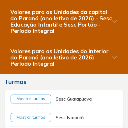
Valores para as Unidades da capital
do Paraná (ano letivo de 2026) - Sesc
Educação Infantil e Sesc Portão -
Período Integral
Valores para as Unidades do interior
do Paraná (ano letivo de 2026) -
Período Integral
Turmas
Mostrar turmas
Sesc Guarapuava
Mostrar turmas
Sesc Ivaiporã