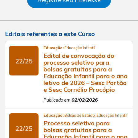
Editais referentes a este Curso
Educação:
Educação Infantil
Edital de convocação do
22/25
processo seletivo para
bolsas gratuitas para a
Educação Infantil para o ano
letivo de 2026 – Sesc Portão
e Sesc Cornélio Procópio
Publicado em
02/02/2026
Educação:
Bolsas de Estudo, Educação Infantil
Processo seletivo para
22/25
bolsas gratuitas para a
Educação Infantil para o ano