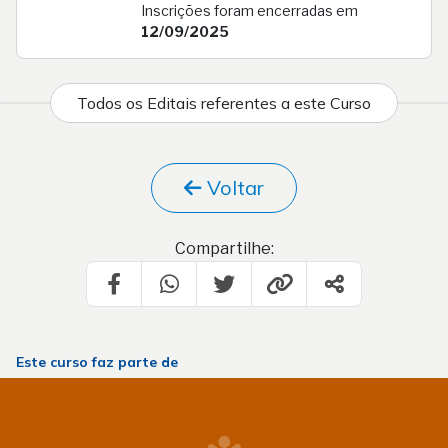
Inscrições foram encerradas em
12/09/2025
Todos os Editais referentes a este Curso
Voltar
Compartilhe:
Este curso faz parte de