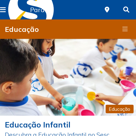
Paraná
Educação
Educação
Educação Infantil
Descubra a Educação Infantil no Sesc