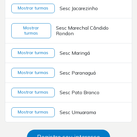
Mostrar turmas
Sesc Jacarezinho
Sesc Marechal Cândido
Mostrar
turmas
Rondon
Mostrar turmas
Sesc Maringá
Mostrar turmas
Sesc Paranaguá
Mostrar turmas
Sesc Pato Branco
Mostrar turmas
Sesc Umuarama
Registre seu interesse