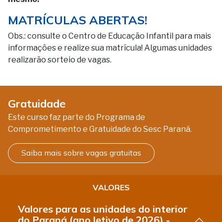
MATRÍCULAS ABERTAS!
Obs.: consulte o Centro de Educação Infantil para mais
informações e realize sua matrícula! Algumas unidades
realizarão sorteio de vagas.
Gratuidade
Este curso faz parte do Programa de
Comprometimento e Gratuidade do Sesc Paraná.
Saiba mais sobre vagas gratuitas
VALORES
Valores para as unidades do interior
do Paraná (ano letivo de 2026) -