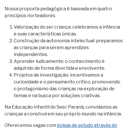
Nossa proposta pedagógica é baseada em quatro
princípios norteadores:
Valorização do ser criança: celebramos a infância
e suas características únicas.
Construção da autonomia intelectual: preparamos
as crianças para serem aprendizes
independentes.
Aprender ludicamente: o conhecimento é
adquirido de forma divertida e envolvente.
Projetos de investigação: incentivamos a
curiosidade e o pensamento crítico, promovendo
o protagonismo das crianças na exploração de
temas e na busca por soluções criativas.
Na Educação Infantil do Sesc Paraná, convidamos as
crianças a construírem seu próprio mundo na infância.
Oferecemos vagas com
bolsas de estudo através do