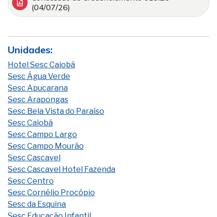
(04/07/26)
Unidades:
Hotel Sesc Caiobá
Sesc Água Verde
Sesc Apucarana
Sesc Arapongas
Sesc Bela Vista do Paraíso
Sesc Caiobá
Sesc Campo Largo
Sesc Campo Mourão
Sesc Cascavel
Sesc Cascavel Hotel Fazenda
Sesc Centro
Sesc Cornélio Procópio
Sesc da Esquina
Sesc Educação Infantil