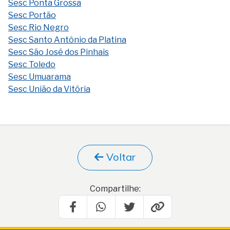
Sesc Ponta Grossa
Sesc Portão
Sesc Rio Negro
Sesc Santo Antônio da Platina
Sesc São José dos Pinhais
Sesc Toledo
Sesc Umuarama
Sesc União da Vitória
Voltar
Compartilhe: