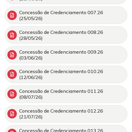
Concessão de Credenciamento 007.26
(25/05/26)
Concessão de Credenciamento 008.26
(28/05/26)
Concessão de Credenciamento 009.26
(03/06/26)
Concessão de Credenciamento 010.26
(12/06/26)
Concessão de Credenciamento 011.26
(08/07/26)
Concessão de Credenciamento 012.26
(21/07/26)
Concessão de Credenciamento 013.26