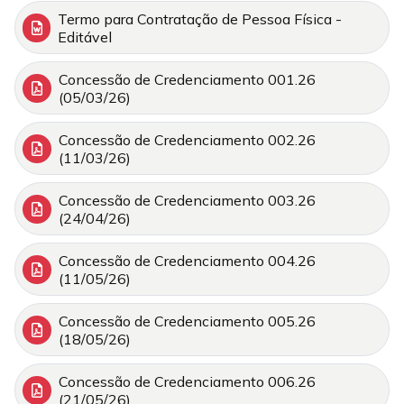
Termo para Contratação de Pessoa Física -
Editável
Concessão de Credenciamento 001.26
(05/03/26)
Concessão de Credenciamento 002.26
(11/03/26)
Concessão de Credenciamento 003.26
(24/04/26)
Concessão de Credenciamento 004.26
(11/05/26)
Concessão de Credenciamento 005.26
(18/05/26)
Concessão de Credenciamento 006.26
(21/05/26)