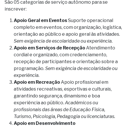
São 05 categorias de serviço autônomo para se
inscrever:
Apoio Geral em Eventos
Suporte operacional
completo em eventos, com organização, logística,
orientação ao público e apoio geral às atividades.
Sem exigência de escolaridade ou experiência.
Apoio em Serviços de Recepção
Atendimento
cordial e organizado, com credenciamento,
recepção de participantes e orientação sobre a
programação.
Sem exigência de escolaridade ou
experiência.
Apoio em Recreação
Apoio profissional em
atividades recreativas, esportivas e culturais,
garantindo segurança, dinamismo e boa
experiência ao público.
Acadêmicos ou
profissionais das áreas de Educação Física,
Turismo, Psicologia, Pedagogia ou licenciaturas.
Apoio em Desenvolvimento