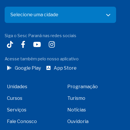
Selecione uma cidade
Siga o Sesc Paraná nas redes sociais
Acesse também pelo nosso aplicativo
Google Play
App Store
Unidades
Programação
Cursos
Turismo
Serviços
Notícias
Fale Conosco
Ouvidoria