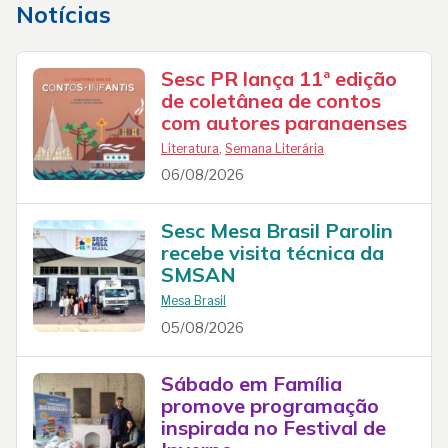
Notícias
Sesc PR lança 11ª edição
de coletânea de contos
com autores paranaenses
Literatura
,
Semana Literária
06/08/2026
Sesc Mesa Brasil Parolin
recebe visita técnica da
SMSAN
Mesa Brasil
05/08/2026
Sábado em Família
promove programação
inspirada no Festival de