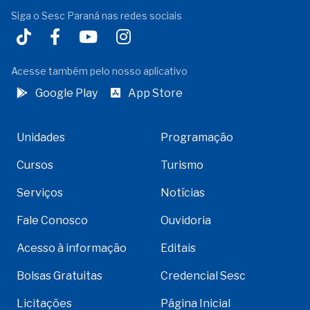
Siga o Sesc Paraná nas redes sociais
Acesse também pelo nosso aplicativo
Google Play
App Store
Unidades
Programação
Cursos
Turismo
Serviços
Notícias
Fale Conosco
Ouvidoria
Acesso à informação
Editais
Bolsas Gratuitas
Credencial Sesc
Licitações
Página Inicial