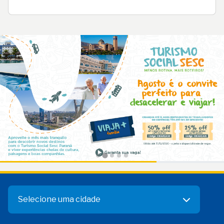
Selecione uma cidade