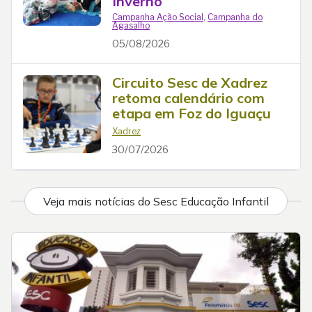
Inverno
Campanha Ação Social
,
Campanha do
Agasalho
05/08/2026
Circuito Sesc de Xadrez
retoma calendário com
etapa em Foz do Iguaçu
Xadrez
30/07/2026
Veja mais notícias do Sesc Educação Infantil