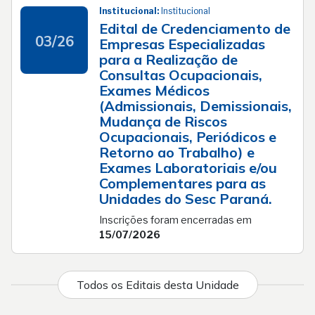
Institucional:
Institucional
Edital de Credenciamento de
03/26
Empresas Especializadas
para a Realização de
Consultas Ocupacionais,
Exames Médicos
(Admissionais, Demissionais,
Mudança de Riscos
Ocupacionais, Periódicos e
Retorno ao Trabalho) e
Exames Laboratoriais e/ou
Complementares para as
Unidades do Sesc Paraná.
Inscrições foram encerradas em
15/07/2026
Todos os Editais desta Unidade