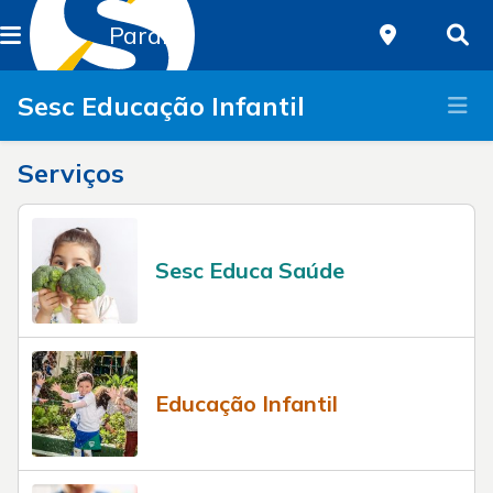
Paraná
Sesc Educação Infantil
Serviços
Sesc Educa Saúde
Educação Infantil