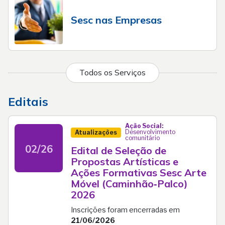
Sesc nas Empresas
Todos os Serviços
Editais
Ação Social:
Desenvolvimento
Atualizações
comunitário
02/26
Edital de Seleção de
Propostas Artísticas e
Ações Formativas Sesc Arte
Móvel (Caminhão‑Palco)
2026
Inscrições foram encerradas em
21/06/2026