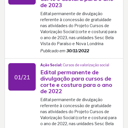
de 2023
Edital permanente de divulgação
referente à concessão de gratuidade
nas atividades do Projeto Cursos de
Valorização Social (corte e costura) para
o ano de 2023, nas unidades Sesc Bela
Vista do Paraíso e Nova Londrina
Publicado em
30/11/2022
Ação Social:
Cursos de valorização social
Edital permanente de
01/21
divulgação para cursos de
corte e costura para o ano
de 2022
Edital permanente de divulgação
referente à concessão de gratuidade
nas atividades do Projeto Cursos de
Valorização Social (corte e costura) para
o ano de 2022, nas unidades Sesc Bela