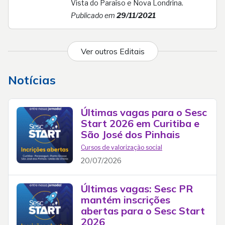
Vista do Paraíso e Nova Londrina.
Publicado em
29/11/2021
Ver outros Editais
Notícias
Últimas vagas para o Sesc
Start 2026 em Curitiba e
São José dos Pinhais
Cursos de valorização social
20/07/2026
Últimas vagas: Sesc PR
mantém inscrições
abertas para o Sesc Start
2026