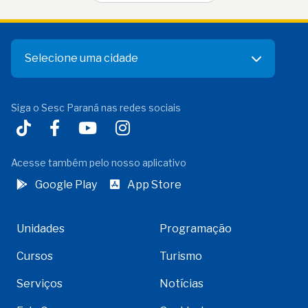
Selecione uma cidade
Siga o Sesc Paraná nas redes sociais
Acesse também pelo nosso aplicativo
Google Play
App Store
Unidades
Programação
Cursos
Turismo
Serviços
Notícias