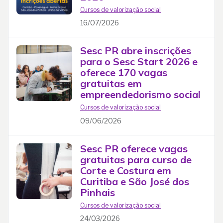
Cursos de valorização social
16/07/2026
Sesc PR abre inscrições
para o Sesc Start 2026 e
oferece 170 vagas
gratuitas em
empreendedorismo social
Cursos de valorização social
09/06/2026
Sesc PR oferece vagas
gratuitas para curso de
Corte e Costura em
Curitiba e São José dos
Pinhais
Cursos de valorização social
24/03/2026