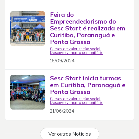
Feira do
Empreendedorismo do
Sesc Start é realizada em
Curitiba, Paranaguá e
Ponta Grossa
Cursos de valorização social
,
Desenvolvimento comunitário
16/09/2024
Sesc Start inicia turmas
em Curitiba, Paranaguá e
Ponta Grossa
Cursos de valorização social
,
Desenvolvimento comunitário
21/06/2024
Ver outras Notícias