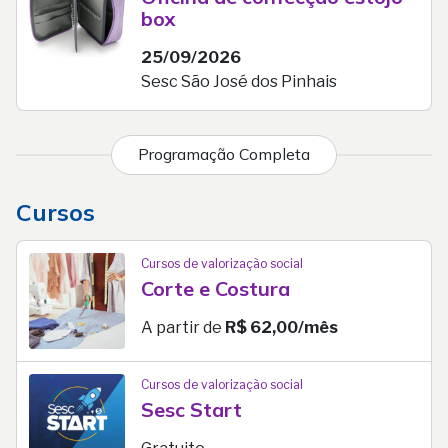
box
25/09/2026
Sesc São José dos Pinhais
Programação Completa
Cursos
Cursos de valorização social
Corte e Costura
A partir de
R$ 62,00/mês
Cursos de valorização social
Sesc Start