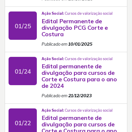
Ação Social:
Cursos de valorização social
Edital Permanente de
01/25
divulgação PCG Corte e
Costura
Publicado em
10/01/2025
Ação Social:
Cursos de valorização social
Edital permanente de
01/24
divulgação para cursos de
Corte e Costura para o ano
de 2024
Publicado em
21/12/2023
Ação Social:
Cursos de valorização social
Edital permanente de
01/22
divulgação para cursos de
Corte e Costura para o ano