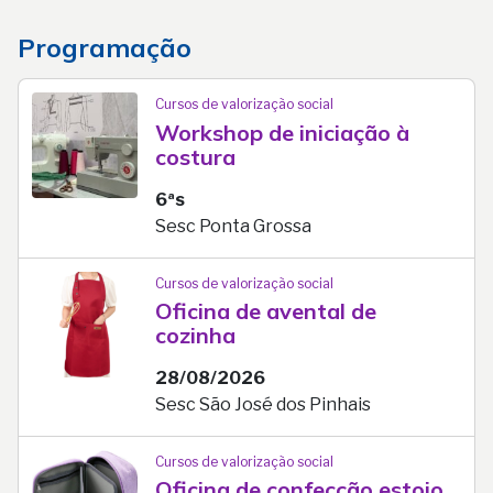
Programação
Cursos de valorização social
Workshop de iniciação à
costura
6ªs
Sesc Ponta Grossa
Cursos de valorização social
Oficina de avental de
cozinha
28/08/2026
Sesc São José dos Pinhais
Cursos de valorização social
Oficina de confecção estojo