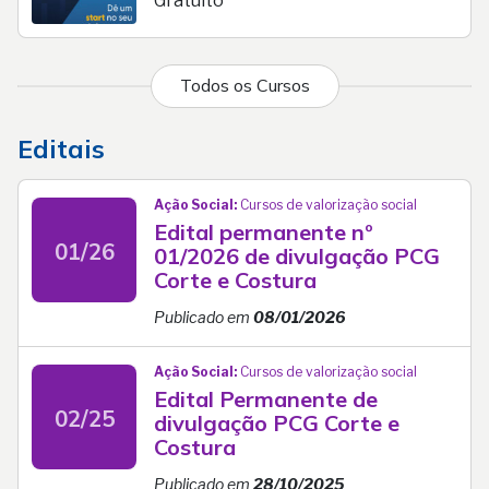
Gratuito
Todos os Cursos
Editais
Ação Social:
Cursos de valorização social
Edital permanente nº
01/26
01/2026 de divulgação PCG
Corte e Costura
Publicado em
08/01/2026
Ação Social:
Cursos de valorização social
Edital Permanente de
02/25
divulgação PCG Corte e
Costura
Publicado em
28/10/2025