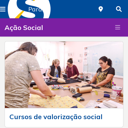
Paraná
Ação Social
Cursos de valorização social