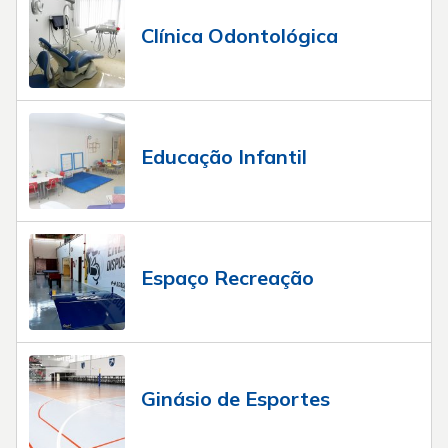
Clínica Odontológica
Educação Infantil
Espaço Recreação
Ginásio de Esportes