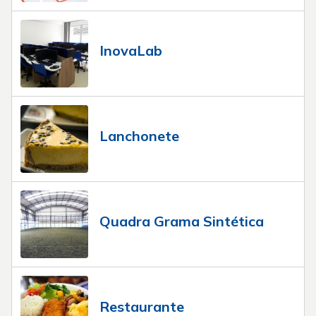
InovaLab
Lanchonete
Quadra Grama Sintética
Restaurante