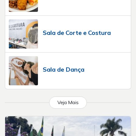
Sala de Corte e Costura
Sala de Dança
Veja Mais