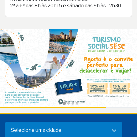
2ª a 6ª das 8h às 20h15 e sábado das 9h às 12h30
Selecione uma cidade