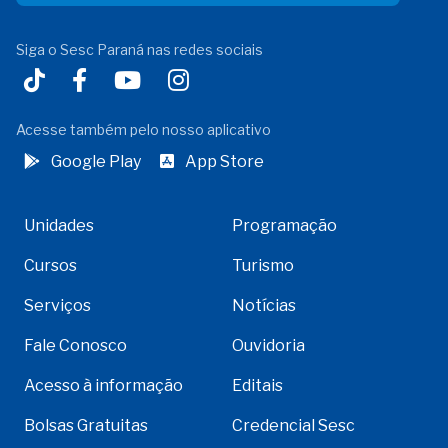
Siga o Sesc Paraná nas redes sociais
Acesse também pelo nosso aplicativo
Google Play
App Store
Unidades
Programação
Cursos
Turismo
Serviços
Notícias
Fale Conosco
Ouvidoria
Acesso à informação
Editais
Bolsas Gratuitas
Credencial Sesc