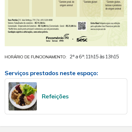
2ª a 6ª: 11h15 às 13h15
HORÁRIO DE FUNCIONAMENTO:
Serviços prestados neste espaço:
Refeições