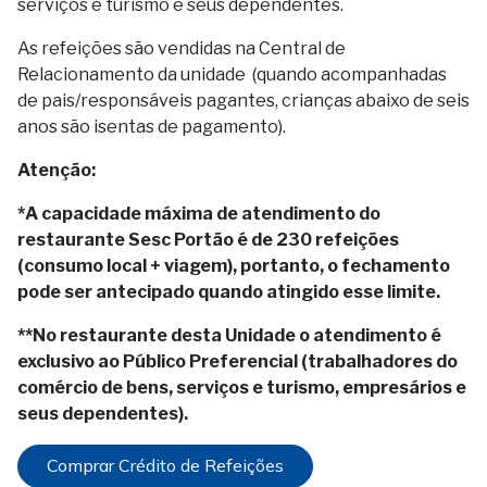
serviços e turismo e seus dependentes.
As refeições são vendidas na Central de
Relacionamento da unidade (quando acompanhadas
de pais/responsáveis pagantes, crianças abaixo de seis
anos são isentas de pagamento).
Atenção:
*A capacidade máxima de atendimento do
restaurante Sesc Portão é de 230 refeições
(consumo local + viagem), p
ortanto, o fechamento
pode ser antecipado quando atingido esse limite.
**No restaurante desta Unidade o atendimento é
exclusivo ao Público Preferencial (trabalhadores do
comércio de bens, serviços e turismo, empresários e
seus dependentes).
Comprar Crédito de Refeições