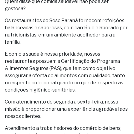
Quem disse que comida saudável não pode ser
gostosa?
Os restaurantes do Sesc Paraná fornecem refeições
balanceadas e saborosas, com cardápio elaborado por
nutricionistas, em um ambiente acolhedor para a
família.
E como a saúde é nossa prioridade, nossos
restaurantes possuem a Certificação do Programa
Alimentos Seguros (PAS), que tem como objetivo
assegurar a oferta de alimentos com qualidade, tanto
no aspecto nutricional quanto no que diz respeito às
condições higiênico-sanitárias.
Com atendimento de segunda a sexta-feira, nossa
missão é proporcionar uma experiência agradável aos
nossos clientes.
Atendimento a trabalhadores do comércio de bens,