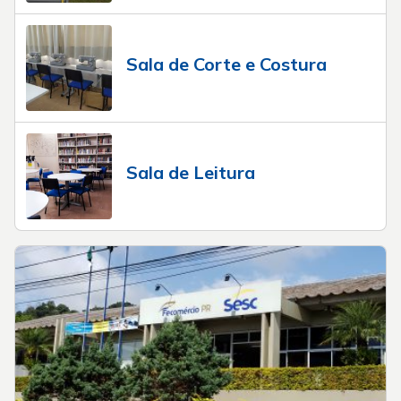
Sala de Corte e Costura
Sala de Leitura