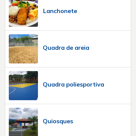
Lanchonete
Quadra de areia
Quadra poliesportiva
Quiosques