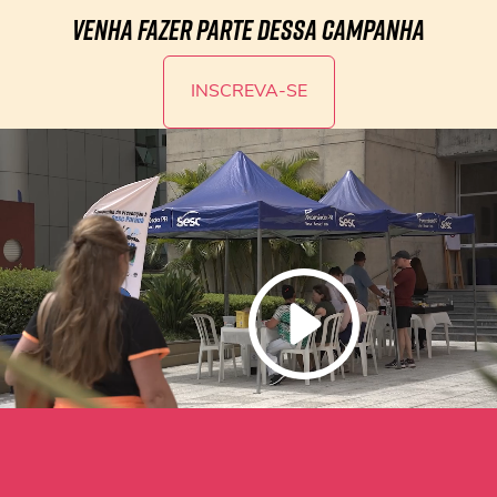
Venha fazer parte dessa campanha
INSCREVA-SE