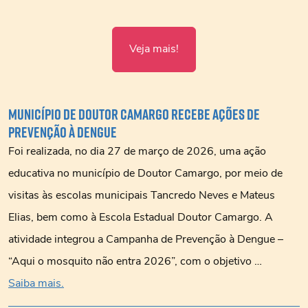
Veja mais!
Município de Doutor Camargo recebe ações de
prevenção à dengue
Foi realizada, no dia 27 de março de 2026, uma ação
educativa no município de Doutor Camargo, por meio de
visitas às escolas municipais Tancredo Neves e Mateus
Elias, bem como à Escola Estadual Doutor Camargo. A
atividade integrou a Campanha de Prevenção à Dengue –
“Aqui o mosquito não entra 2026”, com o objetivo …
Saiba mais.