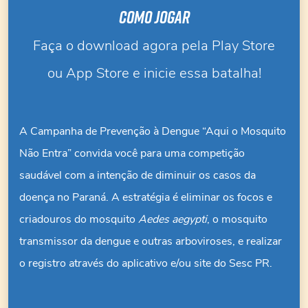
Como jogar
Faça o download agora pela Play Store
ou App Store e inicie essa batalha!
A Campanha de Prevenção à Dengue “Aqui o Mosquito
Não Entra” convida você para uma competição
saudável com a intenção de diminuir os casos da
doença no Paraná. A estratégia é eliminar os focos e
criadouros do mosquito
Aedes aegypti
, o mosquito
transmissor da dengue e outras arboviroses, e realizar
o registro através do aplicativo e/ou site do Sesc PR.