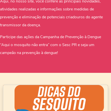
Aqui, no nosso site, você confere as principais novidades,
atividades realizadas e informações sobre medidas de
prevenção e eliminação de potenciais criadouros do agente
transmissor da doença.
Participe das ações da Campanha de Prevenção à Dengue
“Aqui o mosquito não entra” com o Sesc PR e seja um
campeão na prevenção à dengue!