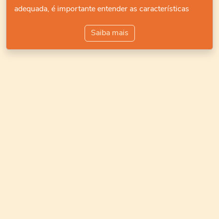
adequada, é importante entender as características
Saiba mais