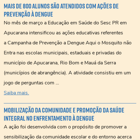
Mais de 800 alunos são atendidos com ações de
prevenção à dengue
No mês de março a Educação em Saúde do Sesc PR em
Apucarana intensificou as ações educativas referentes
a Campanha de Prevenção a Dengue Aqui o Mosquito não
Entra nas escolas municipais, estaduais e privadas do
município de Apucarana, Rio Bom e Mauá da Serra
(municípios de abrangência). A atividade consistiu em um
jogo de perguntas com …
Saiba mais.
Mobilização da comunidade e promoção da saúde
integral no enfrentamento à dengue
A ação foi desenvolvida com o propósito de promover a
sensibilização da comunidade escolar e do entorno acerca