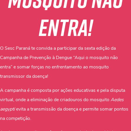
entra!
O Sesc Paraná te convida a participar da sexta edição da
Campanha de Prevenção à Dengue “Aqui o mosquito não
entra” e somar forças no enfrentamento ao mosquito
transmissor da doença!
A campanha é composta por ações educativas e pela disputa
virtual, onde a eliminação de criadouros do mosquito
Aedes
aegypti
evita a transmissão da doença e permite somar pontos
na competição.