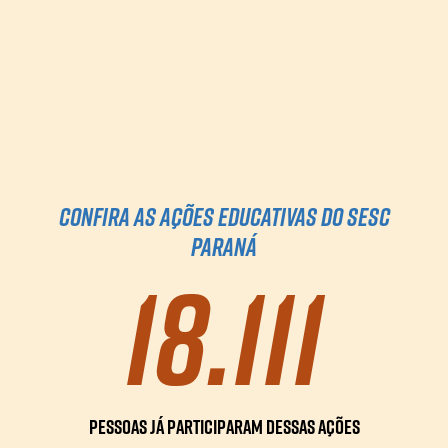
Confira as ações Educativas do Sesc
Paraná
18.111
Pessoas já participaram dessas ações