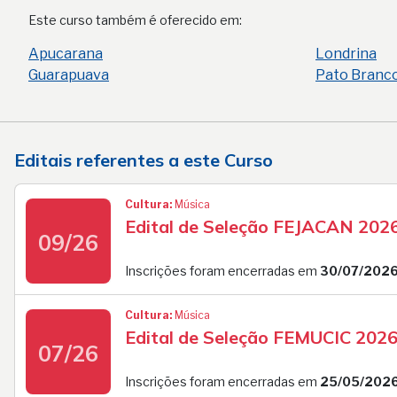
Este curso também é oferecido em:
Apucarana
Londrina
Guarapuava
Pato Branc
Editais referentes a este Curso
Cultura:
Música
Edital de Seleção FEJACAN 202
09/26
Inscrições foram encerradas em
30/07/202
Cultura:
Música
Edital de Seleção FEMUCIC 202
07/26
Inscrições foram encerradas em
25/05/202