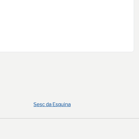
Sesc da Esquina