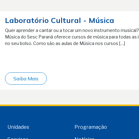
Laboratório Cultural - Música
Quer aprender a cantar ou a tocar um novo instrumento musical? 
Música do Sesc Paraná oferece cursos de música para todas as i
no seu bolso. Como são as aulas de Música nos cursos […]
Saiba Mais
Unidades
Programação