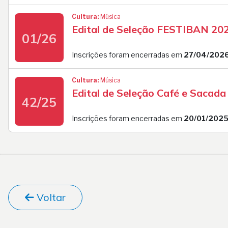
Cultura:
Música
Edital de Seleção FESTIBAN 20
01/26
Inscrições foram encerradas em
27/04/202
Cultura:
Música
Edital de Seleção Café e Sacad
42/25
Inscrições foram encerradas em
20/01/202
Voltar