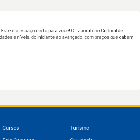
Este é o espaço certo para você! O Laboratório Cultural de
dades e níveis, do iniciante ao avançado, com preços que cabem
Cursos
Turismo