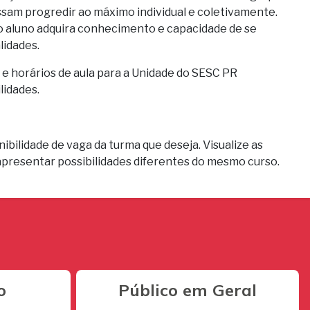
sam progredir ao máximo individual e coletivamente.
o aluno adquira conhecimento e capacidade de se
lidades.
ia e horários de aula para a Unidade do SESC PR
lidades.
ibilidade de vaga da turma que deseja. Visualize as
apresentar possibilidades diferentes do mesmo curso.
o
Público em Geral