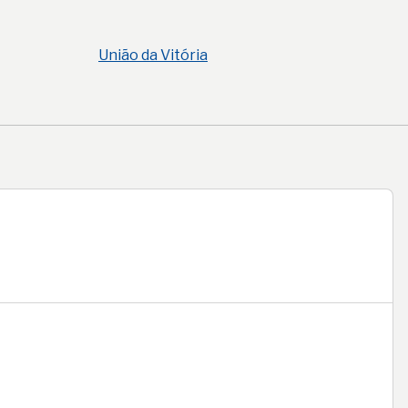
União da Vitória