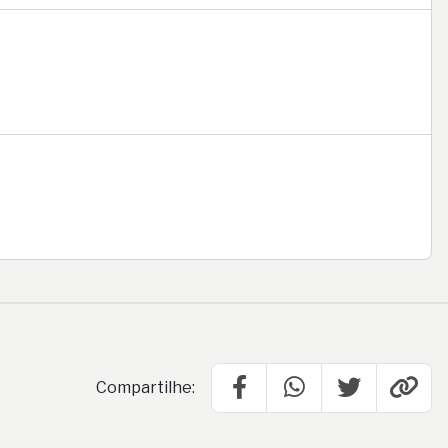
Compartilhe: