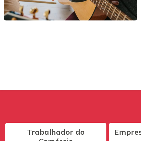
Trabalhador do
Empres
Comércio