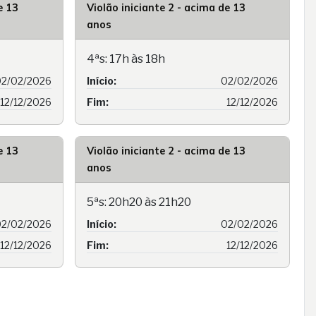
e 13
Violão iniciante 2 - acima de 13
anos
4ªs: 17h às 18h
2/02/2026
Início:
02/02/2026
12/12/2026
Fim:
12/12/2026
e 13
Violão iniciante 2 - acima de 13
anos
5ªs: 20h20 às 21h20
2/02/2026
Início:
02/02/2026
12/12/2026
Fim:
12/12/2026