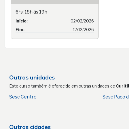
6ªs: 18h às 19h
Início:
02/02/2026
Fim:
12/12/2026
Outras unidades
Este curso também é oferecido em outras unidades de
Curiti
Sesc Centro
Sesc Paço d
Outras cidades