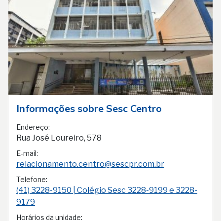
Informações sobre Sesc Centro
Endereço:
Rua José Loureiro, 578
E-mail:
relacionamento.centro@sescpr.com.br
Telefone:
(41) 3228-9150 | Colégio Sesc 3228-9199 e 3228-
9179
Horários da unidade: