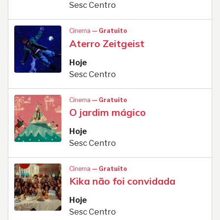
Sesc Centro
Cinema
— Gratuito
Aterro Zeitgeist
Hoje
Sesc Centro
Cinema
— Gratuito
O jardim mágico
Hoje
Sesc Centro
Cinema
— Gratuito
Kika não foi convidada
Hoje
Sesc Centro