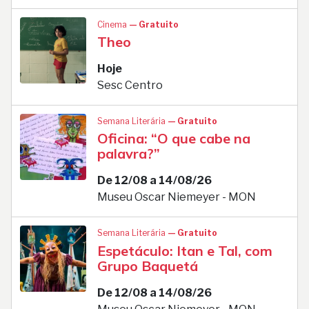
Cinema
— Gratuito
Theo
Hoje
Sesc Centro
Semana Literária
— Gratuito
Oficina: “O que cabe na
palavra?”
De 12/08 a 14/08/26
Museu Oscar Niemeyer - MON
Semana Literária
— Gratuito
Espetáculo: Itan e Tal, com
Grupo Baquetá
De 12/08 a 14/08/26