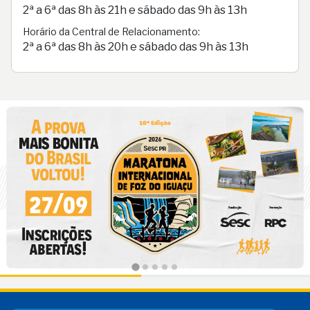
2ª a 6ª das 8h às 21h e sábado das 9h às 13h
Horário da Central de Relacionamento:
2ª a 6ª das 8h às 20h e sábado das 9h às 13h