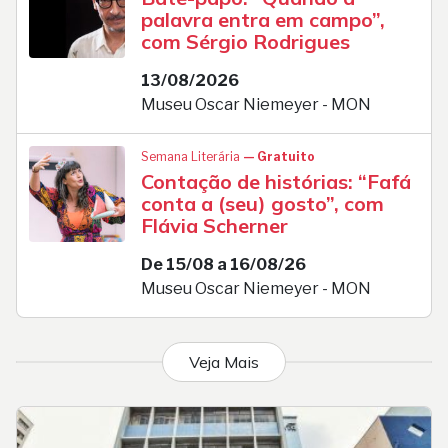
palavra entra em campo”,
com Sérgio Rodrigues
13/08/2026
Museu Oscar Niemeyer - MON
Semana Literária
— Gratuito
Contação de histórias: “Fafá
conta a (seu) gosto”, com
Flávia Scherner
De 15/08 a 16/08/26
Museu Oscar Niemeyer - MON
Veja Mais