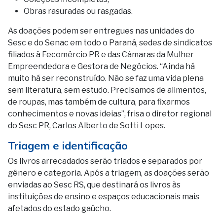
Obras rasuradas ou rasgadas.
As doações podem ser entregues nas unidades do
Sesc e do Senac em todo o Paraná, sedes de sindicatos
filiados à Fecomércio PR e das Câmaras da Mulher
Empreendedora e Gestora de Negócios. “Ainda há
muito há ser reconstruído. Não se faz uma vida plena
sem literatura, sem estudo. Precisamos de alimentos,
de roupas, mas também de cultura, para fixarmos
conhecimentos e novas ideias”, frisa o diretor regional
do Sesc PR, Carlos Alberto de Sotti Lopes.
Triagem e identificação
Os livros arrecadados serão triados e separados por
gênero e categoria. Após a triagem, as doações serão
enviadas ao Sesc RS, que destinará os livros às
instituições de ensino e espaços educacionais mais
afetados do estado gaúcho.