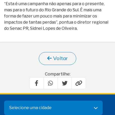
“Esta é uma campanha não apenas para o presente,
mas para o futuro do Rio Grande do Sul. É mais uma
forma de fazer um pouco mais para minimizar os
impactos de tantas perdas”, pontua o diretor regional
do Senac PR, Sidnei Lopes de Oliveira.
Voltar
Compartilhe:
Selecione uma cidade