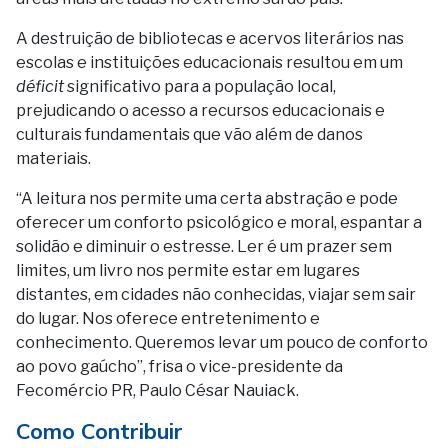
A destruição de bibliotecas e acervos literários nas
escolas e instituições educacionais resultou em um
déficit
significativo para a população local,
prejudicando o acesso a recursos educacionais e
culturais fundamentais que vão além de danos
materiais.
“A leitura nos permite uma certa abstração e pode
oferecer um conforto psicológico e moral, espantar a
solidão e diminuir o estresse. Ler é um prazer sem
limites, um livro nos permite estar em lugares
distantes, em cidades não conhecidas, viajar sem sair
do lugar. Nos oferece entretenimento e
conhecimento. Queremos levar um pouco de conforto
ao povo gaúcho”, frisa o vice-presidente da
Fecomércio PR, Paulo César Nauiack.
Como Contribuir