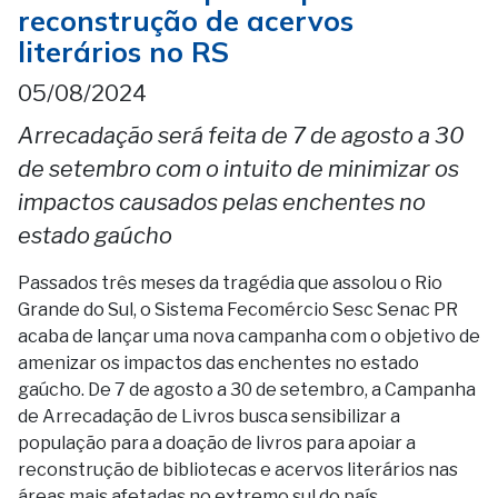
reconstrução de acervos
literários no RS
05/08/2024
Arrecadação será feita de 7 de agosto a 30
de setembro com o intuito de minimizar os
impactos causados pelas enchentes no
estado gaúcho
Passados três meses da tragédia que assolou o Rio
Grande do Sul, o Sistema Fecomércio Sesc Senac PR
acaba de lançar uma nova campanha com o objetivo de
amenizar os impactos das enchentes no estado
gaúcho. De 7 de agosto a 30 de setembro, a Campanha
de Arrecadação de Livros busca sensibilizar a
população para a doação de livros para apoiar a
reconstrução de bibliotecas e acervos literários nas
áreas mais afetadas no extremo sul do país.