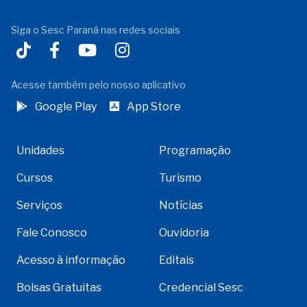
Siga o Sesc Paraná nas redes sociais
Acesse também pelo nosso aplicativo
Google Play
App Store
Unidades
Programação
Cursos
Turismo
Serviços
Notícias
Fale Conosco
Ouvidoria
Acesso à informação
Editais
Bolsas Gratuitas
Credencial Sesc