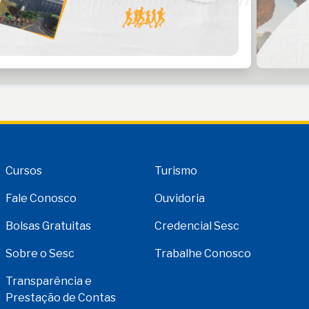
Cursos
Turismo
Fale Conosco
Ouvidoria
Bolsas Gratuitas
Credencial Sesc
Sobre o Sesc
Trabalhe Conosco
Transparência e
Prestação de Contas