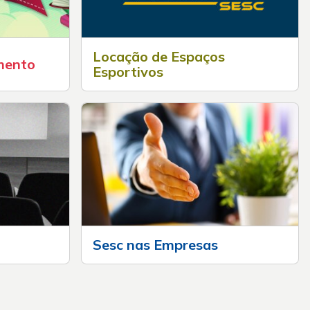
Locação de Espaços
mento
Esportivos
Sesc nas Empresas