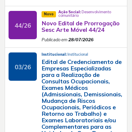
Ação Social:
Desenvolvimento
Novo
comunitário
Novo Edital de Prorrogação
44/26
Sesc Arte Móvel 44/24
Publicado em
28/07/2026
Institucional:
Institucional
Edital de Credenciamento de
03/26
Empresas Especializadas
para a Realização de
Consultas Ocupacionais,
Exames Médicos
(Admissionais, Demissionais,
Mudança de Riscos
Ocupacionais, Periódicos e
Retorno ao Trabalho) e
Exames Laboratoriais e/ou
Complementares para as