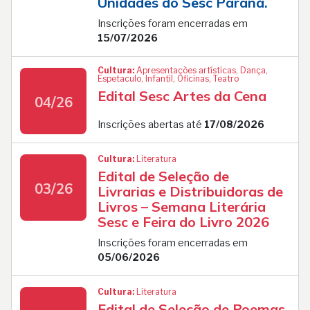
Unidades do Sesc Paraná.
Inscrições foram encerradas em
15/07/2026
Cultura:
Apresentações artísticas, Dança,
Espetaculo, Infantil, Oficinas, Teatro
Edital Sesc Artes da Cena
04/26
Inscrições abertas até
17/08/2026
Cultura:
Literatura
Edital de Seleção de
03/26
Livrarias e Distribuidoras de
Livros – Semana Literária
Sesc e Feira do Livro 2026
Inscrições foram encerradas em
05/06/2026
Cultura:
Literatura
Edital de Seleção de Poemas