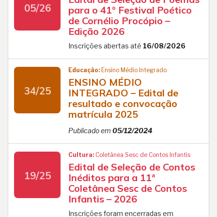
05/26
para o 41º Festival Poético
de Cornélio Procópio –
Edição 2026
Inscrições abertas até
16/08/2026
Educação:
Ensino Médio Integrado
ENSINO MÉDIO
34/25
INTEGRADO – Edital de
resultado e convocação
matrícula 2025
Publicado em
05/12/2024
Cultura:
Coletânea Sesc de Contos Infantis
Edital de Seleção de Contos
19/25
Inéditos para a 11ª
Coletânea Sesc de Contos
Infantis – 2026
Inscrições foram encerradas em