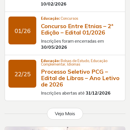
10/02/2026
Educação:
Concursos
Concurso Entre Etnias – 2ª
01/26
Edição – Edital 01/2026
Inscrições foram encerradas em
30/05/2026
Educação:
Bolsas de Estudo, Educação
Complementar, Idiomas
Processo Seletivo PCG –
22/25
Edital de Libras – Ano Letivo
de 2026
Inscrições abertas até
31/12/2026
Veja Mais