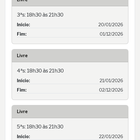
3ªs: 18h30 às 21h30
Início:
20/01/2026
Fim:
01/12/2026
Livre
4ªs: 18h30 às 21h30
Início:
21/01/2026
Fim:
02/12/2026
Livre
5ªs: 18h30 às 21h30
Início:
22/01/2026