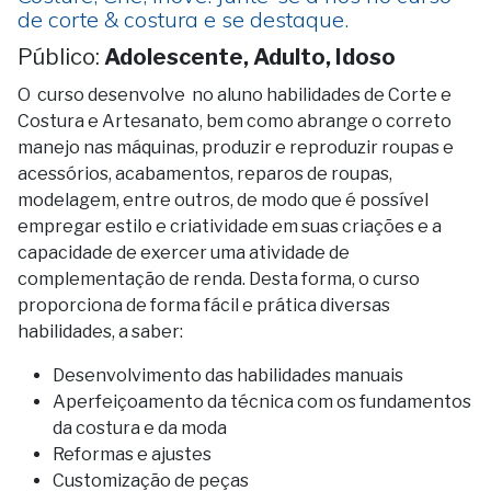
de corte & costura e se destaque.
Público:
Adolescente, Adulto, Idoso
O curso desenvolve no aluno habilidades de Corte e
Costura e Artesanato, bem como abrange o correto
manejo nas máquinas, produzir e reproduzir roupas e
acessórios, acabamentos, reparos de roupas,
modelagem, entre outros, de modo que é possível
empregar estilo e criatividade em suas criações e a
capacidade de exercer uma atividade de
complementação de renda. Desta forma, o curso
proporciona de forma fácil e prática diversas
habilidades, a saber:
Desenvolvimento das habilidades manuais
Aperfeiçoamento da técnica com os fundamentos
da costura e da moda
Reformas e ajustes
Customização de peças