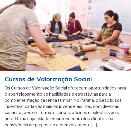
Cursos de Valorização Social
Os Cursos de Valorização Social oferecem oportunidades para
o aperfeiçoamento de habilidades e estratégias para a
complementação da renda familiar. No Paraná, o Sesc busca
incentivar cada vez mais os jovens e adultos, com diversas
capacitações em formato cursos, oficinas e palestras pois
acredita na capacidade empreendedora dos clientes, na
convivência de grupos, no desenvolvimento […]