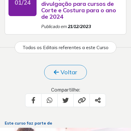
01/24
divulgação para cursos de
Corte e Costura para o ano
de 2024
Publicado em
21/12/2023
Todos os Editais referentes a este Curso
Voltar
Compartilhe:
Este curso faz parte de