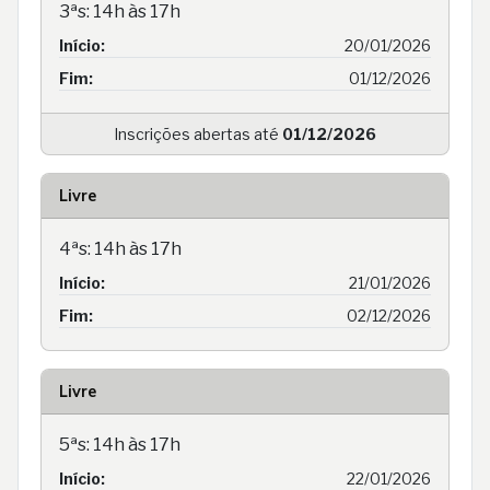
3ªs: 14h às 17h
Início:
20/01/2026
Fim:
01/12/2026
Inscrições abertas até
01/12/2026
Livre
4ªs: 14h às 17h
Início:
21/01/2026
Fim:
02/12/2026
Livre
5ªs: 14h às 17h
Início:
22/01/2026