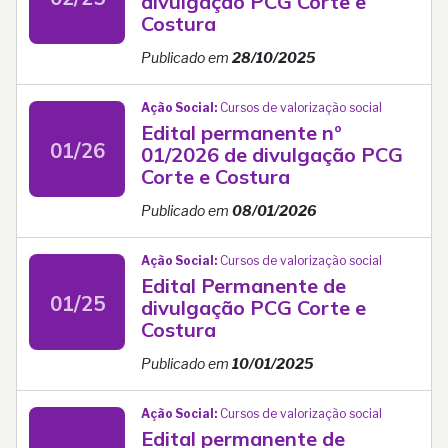
divulgação PCG Corte e
Costura
Publicado em
28/10/2025
Ação Social:
Cursos de valorização social
Edital permanente nº
01/26
01/2026 de divulgação PCG
Corte e Costura
Publicado em
08/01/2026
Ação Social:
Cursos de valorização social
Edital Permanente de
01/25
divulgação PCG Corte e
Costura
Publicado em
10/01/2025
Ação Social:
Cursos de valorização social
Edital permanente de