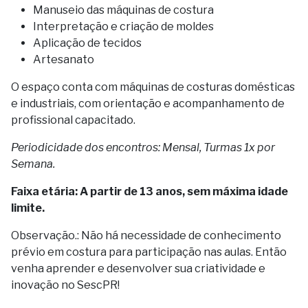
Manuseio das máquinas de costura
Interpretação e criação de moldes
Aplicação de tecidos
Artesanato
O espaço conta com máquinas de costuras domésticas
e industriais, com orientação e acompanhamento de
profissional capacitado.
Periodicidade dos encontros: Mensal, Turmas 1x por
Semana.
Faixa etária: A partir de 13 anos, sem máxima idade
limite.
Observação.: Não há necessidade de conhecimento
prévio em costura para participação nas aulas. Então
venha aprender e desenvolver sua criatividade e
inovação no SescPR!