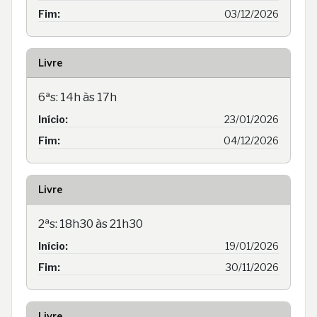
Fim:
03/12/2026
Livre
6ªs: 14h às 17h
Início:
23/01/2026
Fim:
04/12/2026
Livre
2ªs: 18h30 às 21h30
Início:
19/01/2026
Fim:
30/11/2026
Livre