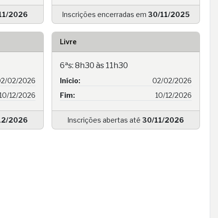
11/2026
Inscrições encerradas em
30/11/2025
Livre
6ªs: 8h30 às 11h30
2/02/2026
Início:
02/02/2026
10/12/2026
Fim:
10/12/2026
12/2026
Inscrições abertas até
30/11/2026