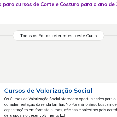
 para cursos de Corte e Costura para o ano de
Todos os Editais referentes a este Curso
Cursos de Valorização Social
Os Cursos de Valorização Social oferecem oportunidades para o 
complementação da renda familiar. No Paraná, o Sesc busca incen
capacitações em formato cursos, oficinas e palestras pois acre
de grupos, no desenvolvimento […]