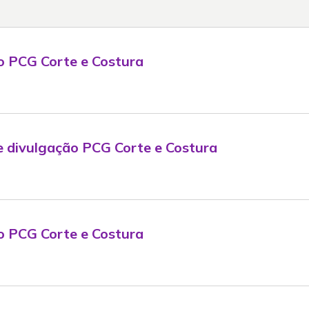
o PCG Corte e Costura
e divulgação PCG Corte e Costura
o PCG Corte e Costura