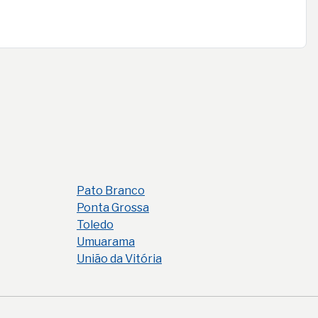
Pato Branco
Ponta Grossa
Toledo
Umuarama
União da Vitória