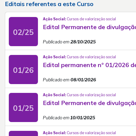
Editais referentes a este Curso
Ação Social:
Cursos de valorização social
Edital Permanente de divulgaçã
02/25
Publicado em
28/10/2025
Ação Social:
Cursos de valorização social
Edital permanente nº 01/2026 d
01/26
Publicado em
08/01/2026
Ação Social:
Cursos de valorização social
Edital Permanente de divulgaçã
01/25
Publicado em
10/01/2025
Ação Social:
Cursos de valorização social