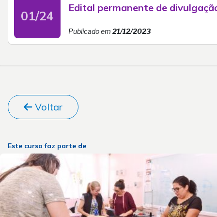
Edital permanente de divulgação
01/24
Publicado em
21/12/2023
Voltar
Este curso faz parte de