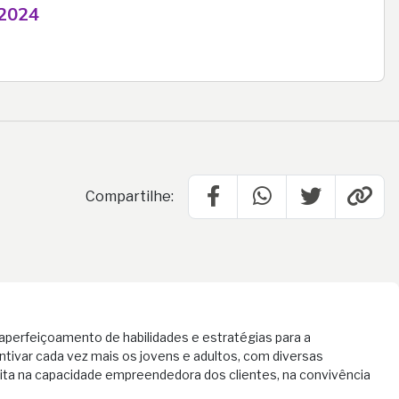
 2024
Compartilhe:
aperfeiçoamento de habilidades e estratégias para a
tivar cada vez mais os jovens e adultos, com diversas
dita na capacidade empreendedora dos clientes, na convivência