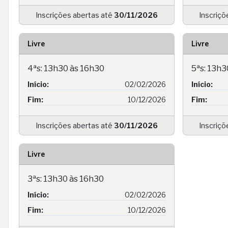
Inscrições abertas até
30/11/2026
Inscriçõ
Livre
Livre
4ªs: 13h30 às 16h30
5ªs: 13h3
Início:
02/02/2026
Início:
Fim:
10/12/2026
Fim:
Inscrições abertas até
30/11/2026
Inscriçõ
Livre
3ªs: 13h30 às 16h30
Início:
02/02/2026
Fim:
10/12/2026