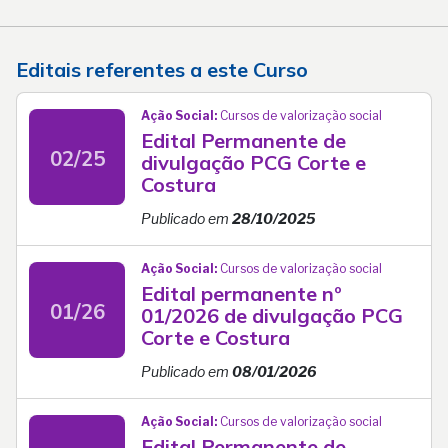
Editais referentes a este Curso
Ação Social:
Cursos de valorização social
Edital Permanente de
02/25
divulgação PCG Corte e
Costura
Publicado em
28/10/2025
Ação Social:
Cursos de valorização social
Edital permanente nº
01/26
01/2026 de divulgação PCG
Corte e Costura
Publicado em
08/01/2026
Ação Social:
Cursos de valorização social
Edital Permanente de