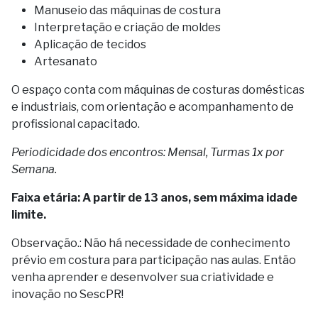
Manuseio das máquinas de costura
Interpretação e criação de moldes
Aplicação de tecidos
Artesanato
O espaço conta com máquinas de costuras domésticas
e industriais, com orientação e acompanhamento de
profissional capacitado.
Periodicidade dos encontros: Mensal, Turmas 1x por
Semana.
Faixa etária: A partir de 13 anos, sem máxima idade
limite.
Observação.: Não há necessidade de conhecimento
prévio em costura para participação nas aulas. Então
venha aprender e desenvolver sua criatividade e
inovação no SescPR!