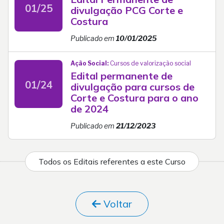
01/25
divulgação PCG Corte e
Costura
Publicado em
10/01/2025
Ação Social:
Cursos de valorização social
Edital permanente de
01/24
divulgação para cursos de
Corte e Costura para o ano
de 2024
Publicado em
21/12/2023
Todos os Editais referentes a este Curso
Voltar