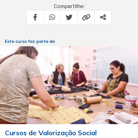
Compartilhe:
Este curso faz parte de
Cursos de Valorização Social