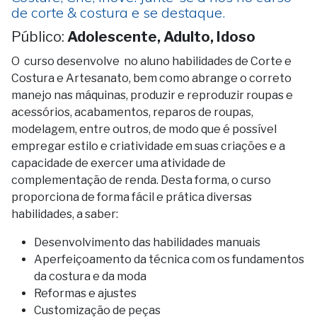
de corte & costura e se destaque.
Público:
Adolescente, Adulto, Idoso
O curso desenvolve no aluno habilidades de Corte e
Costura e Artesanato, bem como abrange o correto
manejo nas máquinas, produzir e reproduzir roupas e
acessórios, acabamentos, reparos de roupas,
modelagem, entre outros, de modo que é possível
empregar estilo e criatividade em suas criações e a
capacidade de exercer uma atividade de
complementação de renda. Desta forma, o curso
proporciona de forma fácil e prática diversas
habilidades, a saber:
Desenvolvimento das habilidades manuais
Aperfeiçoamento da técnica com os fundamentos
da costura e da moda
Reformas e ajustes
Customização de peças