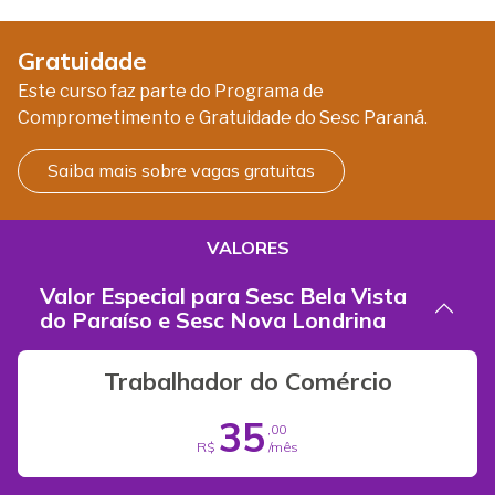
Gratuidade
Este curso faz parte do Programa de
Comprometimento e Gratuidade do Sesc Paraná.
Saiba mais sobre vagas gratuitas
VALORES
Valor Especial para Sesc Bela Vista
do Paraíso e Sesc Nova Londrina
Trabalhador do Comércio
35
,00
R$
/mês