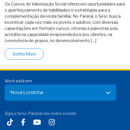
Os Cursos de Valorização Social oferecem oportunidades para
o aperfeiçoamento de habilidades e estratégias para a
complementação da renda familiar. No Paraná, o Sesc busca
incentivar cada vez mais os jovens e adultos, com diversas
capacitações em formato cursos, oficinas e palestras pois
acredita na capacidade empreendedora dos clientes, na
convivência de grupos, no desenvolvimento […]
Saiba Mais
Você está em
Nova Londrina
Siga o Sesc Paraná nas redes sociais