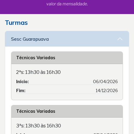
valor da mensalidade.
Turmas
Sesc Guarapuava
Técnicas Variadas
2ªs: 13h30 às 16h30
Início:
06/04/2026
Fim:
14/12/2026
Técnicas Variadas
3ªs: 13h30 às 16h30