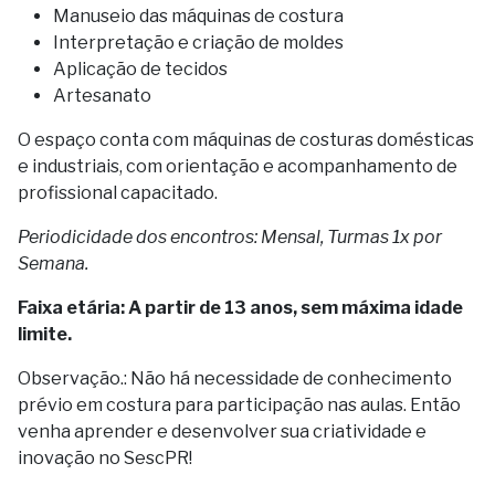
Manuseio das máquinas de costura
Interpretação e criação de moldes
Aplicação de tecidos
Artesanato
O espaço conta com máquinas de costuras domésticas
e industriais, com orientação e acompanhamento de
profissional capacitado.
Periodicidade dos encontros: Mensal, Turmas 1x por
Semana.
Faixa etária: A partir de 13 anos, sem máxima idade
limite.
Observação.: Não há necessidade de conhecimento
prévio em costura para participação nas aulas. Então
venha aprender e desenvolver sua criatividade e
inovação no SescPR!