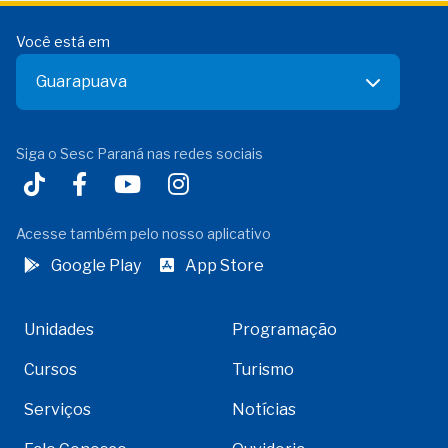
Você está em
Guarapuava
Siga o Sesc Paraná nas redes sociais
Acesse também pelo nosso aplicativo
Google Play
App Store
Unidades
Programação
Cursos
Turismo
Serviços
Notícias