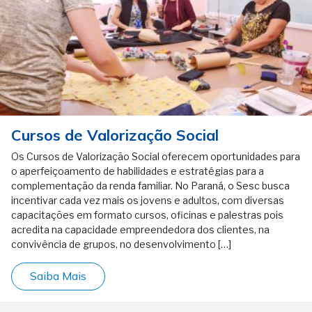
Cursos de Valorização Social
Os Cursos de Valorização Social oferecem oportunidades para
o aperfeiçoamento de habilidades e estratégias para a
complementação da renda familiar. No Paraná, o Sesc busca
incentivar cada vez mais os jovens e adultos, com diversas
capacitações em formato cursos, oficinas e palestras pois
acredita na capacidade empreendedora dos clientes, na
convivência de grupos, no desenvolvimento […]
Saiba Mais