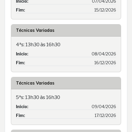
Início:
07/04/2026
Fim:
15/12/2026
Técnicas Variadas
4ªs: 13h30 às 16h30
Início:
08/04/2026
Fim:
16/12/2026
Técnicas Variadas
5ªs: 13h30 às 16h30
Início:
09/04/2026
Fim:
17/12/2026