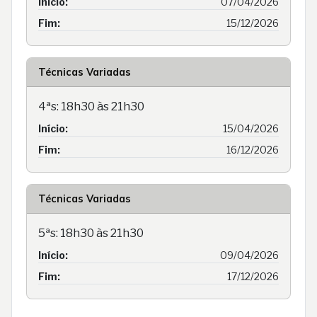
Início:
07/04/2026
Fim:
15/12/2026
Técnicas Variadas
4ªs: 18h30 às 21h30
Início:
15/04/2026
Fim:
16/12/2026
Técnicas Variadas
5ªs: 18h30 às 21h30
Início:
09/04/2026
Fim:
17/12/2026