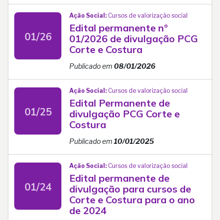
Ação Social:
Cursos de valorização social
Edital permanente nº
01/26
01/2026 de divulgação PCG
Corte e Costura
Publicado em
08/01/2026
Ação Social:
Cursos de valorização social
Edital Permanente de
01/25
divulgação PCG Corte e
Costura
Publicado em
10/01/2025
Ação Social:
Cursos de valorização social
Edital permanente de
01/24
divulgação para cursos de
Corte e Costura para o ano
de 2024