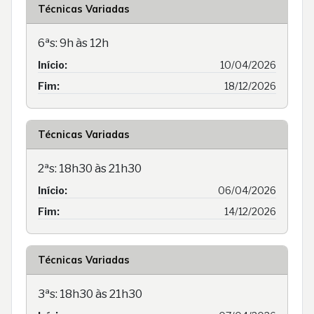
Técnicas Variadas
6ªs: 9h às 12h
Início:
10/04/2026
Fim:
18/12/2026
Técnicas Variadas
2ªs: 18h30 às 21h30
Início:
06/04/2026
Fim:
14/12/2026
Técnicas Variadas
3ªs: 18h30 às 21h30