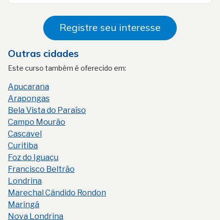
Registre seu interesse
Outras cidades
Este curso também é oferecido em:
Apucarana
Arapongas
Bela Vista do Paraíso
Campo Mourão
Cascavel
Curitiba
Foz do Iguaçu
Francisco Beltrão
Londrina
Marechal Cândido Rondon
Maringá
Nova Londrina