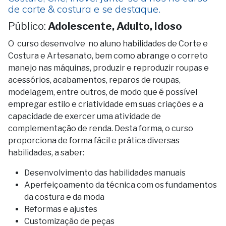
de corte & costura e se destaque.
Público:
Adolescente, Adulto, Idoso
O curso desenvolve no aluno habilidades de Corte e
Costura e Artesanato, bem como abrange o correto
manejo nas máquinas, produzir e reproduzir roupas e
acessórios, acabamentos, reparos de roupas,
modelagem, entre outros, de modo que é possível
empregar estilo e criatividade em suas criações e a
capacidade de exercer uma atividade de
complementação de renda. Desta forma, o curso
proporciona de forma fácil e prática diversas
habilidades, a saber:
Desenvolvimento das habilidades manuais
Aperfeiçoamento da técnica com os fundamentos
da costura e da moda
Reformas e ajustes
Customização de peças