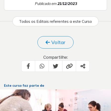
Publicado em
21/12/2023
Todos os Editais referentes a este Curso
Voltar
Compartilhe:
Este curso faz parte de