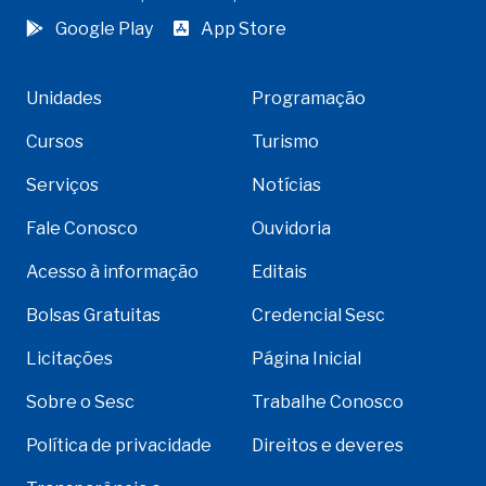
Google Play
App Store
Unidades
Programação
Cursos
Turismo
Serviços
Notícias
Fale Conosco
Ouvidoria
Acesso à informação
Editais
Bolsas Gratuitas
Credencial Sesc
Licitações
Página Inicial
Sobre o Sesc
Trabalhe Conosco
Política de privacidade
Direitos e deveres