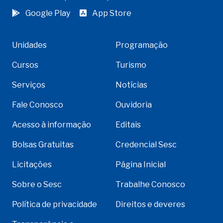
Google Play
App Store
Unidades
Programação
Cursos
Turismo
Serviços
Notícias
Fale Conosco
Ouvidoria
Acesso à informação
Editais
Bolsas Gratuitas
Credencial Sesc
Licitações
Página Inicial
Sobre o Sesc
Trabalhe Conosco
Política de privacidade
Direitos e deveres