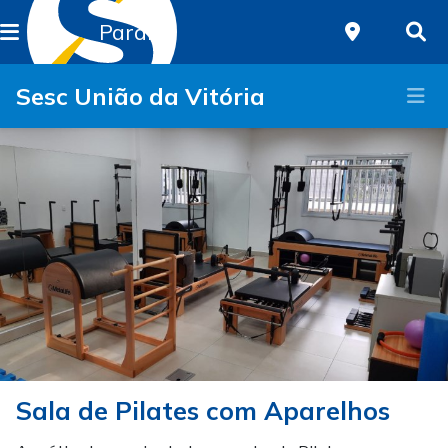
Paraná
Sesc União da Vitória
Sala de Pilates com Aparelhos