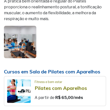
A prática bem orientada e regular do Pilates
proporciona o realinhamento postural, a tonificação
muscular, o aumento da flexibilidade, a melhora da
respiração e muito mais.
Cursos em Sala de Pilates com Aparelhos
Fitness e bem estar
Pilates com Aparelhos
A partir de
R$ 65,00/mês