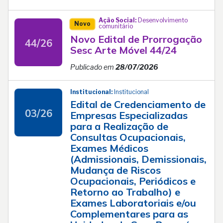
Ação Social:
Desenvolvimento
Novo
comunitário
Novo Edital de Prorrogação
44/26
Sesc Arte Móvel 44/24
Publicado em
28/07/2026
Institucional:
Institucional
Edital de Credenciamento de
03/26
Empresas Especializadas
para a Realização de
Consultas Ocupacionais,
Exames Médicos
(Admissionais, Demissionais,
Mudança de Riscos
Ocupacionais, Periódicos e
Retorno ao Trabalho) e
Exames Laboratoriais e/ou
Complementares para as