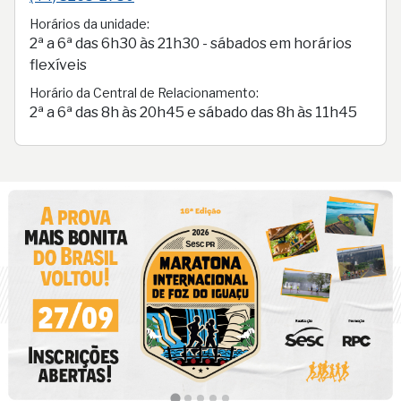
Horários da unidade:
2ª a 6ª das 6h30 às 21h30 - sábados em horários
flexíveis
Horário da Central de Relacionamento:
2ª a 6ª das 8h às 20h45 e sábado das 8h às 11h45