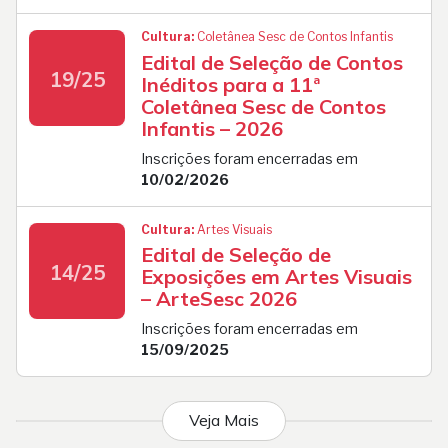
Cultura:
Coletânea Sesc de Contos Infantis
Edital de Seleção de Contos
19/25
Inéditos para a 11ª
Coletânea Sesc de Contos
Infantis – 2026
Inscrições foram encerradas em
10/02/2026
Cultura:
Artes Visuais
Edital de Seleção de
14/25
Exposições em Artes Visuais
– ArteSesc 2026
Inscrições foram encerradas em
15/09/2025
Veja Mais