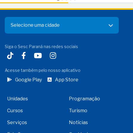
Selecione uma cidade
Siga o Sesc Paraná nas redes sociais
Acesse também pelo nosso aplicativo
Google Play
App Store
Unidades
Programação
Cursos
Turismo
Serviços
Notícias