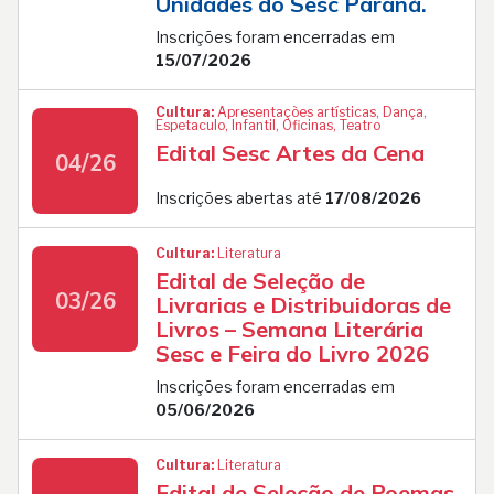
Unidades do Sesc Paraná.
Inscrições foram encerradas em
15/07/2026
Cultura:
Apresentações artísticas, Dança,
Espetaculo, Infantil, Oficinas, Teatro
Edital Sesc Artes da Cena
04/26
Inscrições abertas até
17/08/2026
Cultura:
Literatura
Edital de Seleção de
03/26
Livrarias e Distribuidoras de
Livros – Semana Literária
Sesc e Feira do Livro 2026
Inscrições foram encerradas em
05/06/2026
Cultura:
Literatura
Edital de Seleção de Poemas