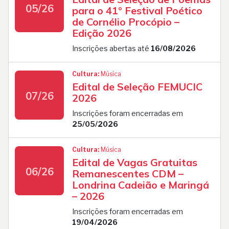
05/26
para o 41º Festival Poético
de Cornélio Procópio –
Edição 2026
Inscrições abertas até
16/08/2026
Cultura:
Música
Edital de Seleção FEMUCIC
07/26
2026
Inscrições foram encerradas em
25/05/2026
Cultura:
Música
Edital de Vagas Gratuitas
06/26
Remanescentes CDM –
Londrina Cadeião e Maringá
– 2026
Inscrições foram encerradas em
19/04/2026