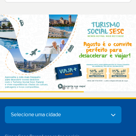
Selecione uma cidade