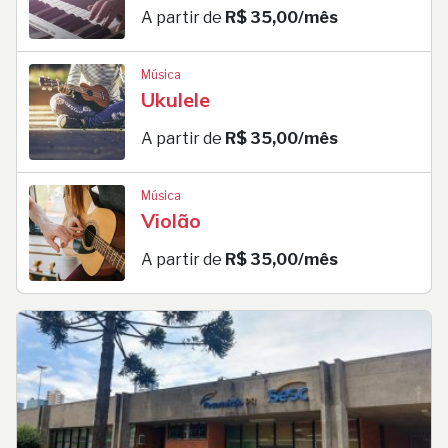
A partir de
R$ 35,00/mês
Música
Ukulele
A partir de
R$ 35,00/mês
Música
Violão
A partir de
R$ 35,00/mês