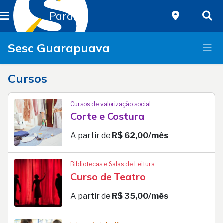
Paraná
Sesc Guarapuava
Cursos
Cursos de valorização social
Corte e Costura
A partir de
R$ 62,00/mês
Bibliotecas e Salas de Leitura
Curso de Teatro
A partir de
R$ 35,00/mês