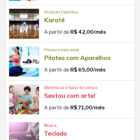
Iniciação Esportiva
Karatê
A partir de
R$ 42,00/mês
Fitness e bem estar
Pilates com Aparelhos
A partir de
R$ 65,00/mês
Bibliotecas e Salas de Leitura
Sextou com arte!
A partir de
R$ 71,00/mês
Música
Teclado