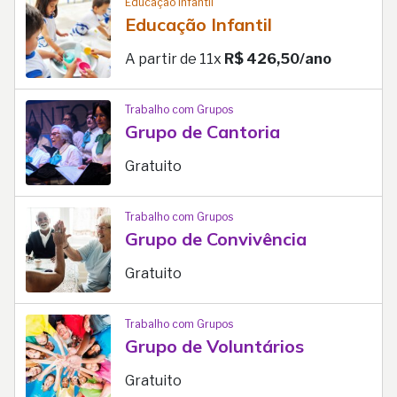
Educação Infantil
Educação Infantil
A partir de 11x
R$ 426,50/ano
Trabalho com Grupos
Grupo de Cantoria
Gratuito
Trabalho com Grupos
Grupo de Convivência
Gratuito
Trabalho com Grupos
Grupo de Voluntários
Gratuito