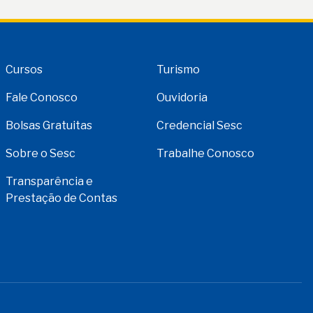
Cursos
Turismo
Fale Conosco
Ouvidoria
Bolsas Gratuitas
Credencial Sesc
Sobre o Sesc
Trabalhe Conosco
Transparência e
Prestação de Contas