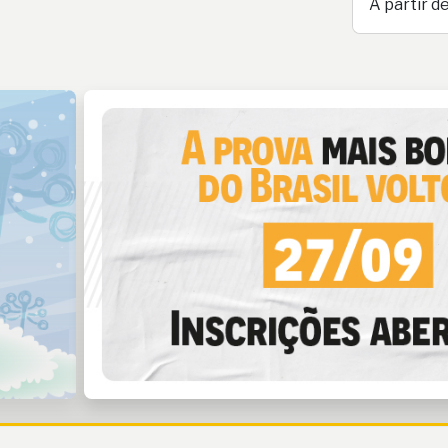
A partir d