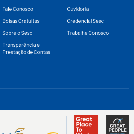
Fale Conosco
Ouvidoria
Bolsas Gratuitas
Credencial Sesc
Sobre o Sesc
Trabalhe Conosco
Transparência e
Prestação de Contas