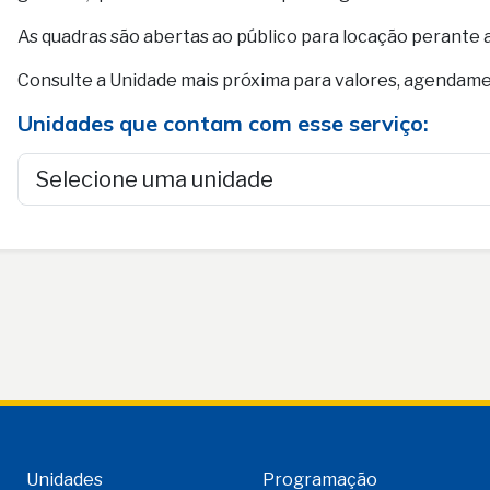
As quadras são abertas ao público para locação perante
Consulte a Unidade mais próxima para valores, agendam
Unidades que contam com esse serviço:
Unidades
Programação