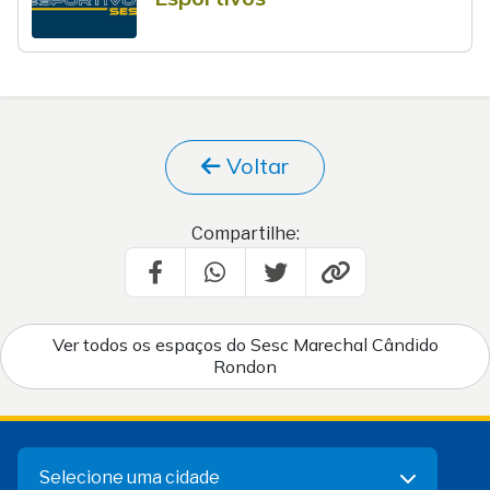
Voltar
Compartilhe:
Ver todos os espaços do Sesc Marechal Cândido
Rondon
Selecione uma cidade