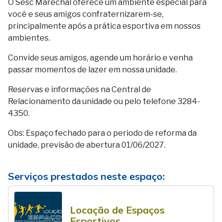
O Sesc Marechal oferece um ambiente especial para
você e seus amigos confraternizarem-se,
principalmente após a prática esportiva em nossos
ambientes.
Convide seus amigos, agende um horário e venha
passar momentos de lazer em nossa unidade.
Reservas e informações na Central de
Relacionamento da unidade ou pelo telefone 3284-
4350.
Obs: Espaço fechado para o periodo de reforma da
unidade, previsão de abertura 01/06/2027.
Serviços prestados neste espaço:
Locação de Espaços
Esportivos