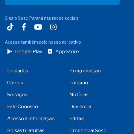
Siga o Sesc Paraná nas redes sociais
Acesse também pelo nosso aplicativo
Google Play
App Store
Unidades
Programação
Cursos
Turismo
Serviços
Notícias
Fale Conosco
Ouvidoria
Acesso à informação
Editais
Bolsas Gratuitas
Credencial Sesc