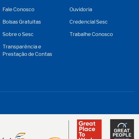
Fale Conosco
Ouvidoria
Bolsas Gratuitas
Credencial Sesc
Sobre o Sesc
Trabalhe Conosco
Transparência e
Prestação de Contas