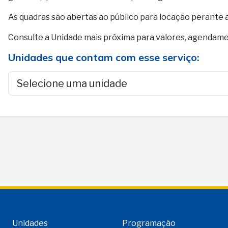
As quadras são abertas ao público para locação perante
Consulte a Unidade mais próxima para valores, agendam
Unidades que contam com esse serviço:
Unidades
Programação