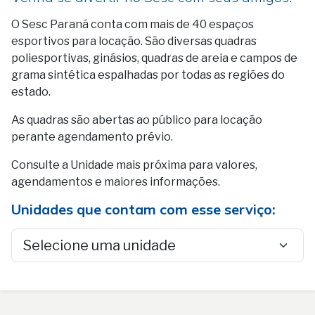
O Sesc Paraná conta com mais de 40 espaços
esportivos para locação. São diversas quadras
poliesportivas, ginásios, quadras de areia e campos de
grama sintética espalhadas por todas as regiões do
estado.
As quadras são abertas ao público para locação
perante agendamento prévio.
Consulte a Unidade mais próxima para valores,
agendamentos e maiores informações.
Unidades que contam com esse serviço: