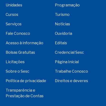
Unidades
Programação
Cursos
Turismo
Serviços
Notícias
Fale Conosco
Ouvidoria
Acesso à informação
Editais
Bolsas Gratuitas
Credencial Sesc
Licitações
Página Inicial
Sobre o Sesc
Trabalhe Conosco
Política de privacidade
Direitos e deveres
Transparência e
Prestação de Contas