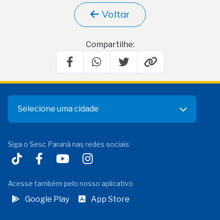
Voltar
Compartilhe:
Selecione uma cidade
Siga o Sesc Paraná nas redes sociais
Acesse também pelo nosso aplicativo
Google Play
App Store