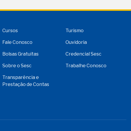
Cursos
Turismo
Fale Conosco
Ouvidoria
Bolsas Gratuitas
Credencial Sesc
Sobre o Sesc
Trabalhe Conosco
Transparência e
Prestação de Contas