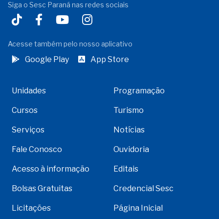
Siga o Sesc Paraná nas redes sociais
Acesse também pelo nosso aplicativo
Google Play
App Store
Unidades
Programação
Cursos
Turismo
Serviços
Notícias
Fale Conosco
Ouvidoria
Acesso à informação
Editais
Bolsas Gratuitas
Credencial Sesc
Licitações
Página Inicial