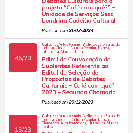
Debates Culturais para o
projeto “Café com quê?” –
Unidade de Serviços Sesc
Londrina Cadeião Cultural
Publicado em
21/03/2024
Cultura:
Artes Visuais, Bibliotecas e Salas de
Leitura, Cinema, Cultura Popular, Dança,
Literatura, Música, Teatro
45/23
Edital de Convocação de
Suplentes Referente ao
Edital de Seleção de
Propostas de Debates
Culturais – Café com quê?
2023 – Segunda Chamada
Publicado em
29/12/2023
Cultura:
Artes Visuais, Bibliotecas e Salas de
Leitura, Cinema, Cultura Popular, Dança,
Elementos Arquitetônicos, Literatura, Música,
Teatro
13/23