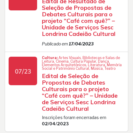
Edital de Resultado de
Seleção de Propostas de
Debates Culturais para o
projeto “Café com quê?” –
Unidade de Serviços Sesc
Londrina Cadeião Cultural
Publicado em
17/04/2023
Cultura:
Artes Visuais, Bibliotecas e Salas de
Leitura, Cinema, Cultura Popular, Dança,
Elementos Arquitetônicos, Literatura, Memória
Social e Patrimônio Cultural, Música, Teatro
07/23
Edital de Seleção de
Propostas de Debates
Culturais para o projeto
“Café com quê?” – Unidade
de Serviços Sesc Londrina
Cadeião Cultural
Inscrições foram encerradas em
02/04/2023