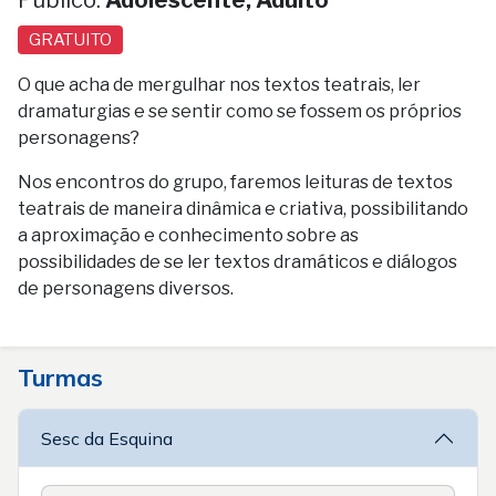
GRATUITO
O que acha de mergulhar nos textos teatrais, ler
dramaturgias e se sentir como se fossem os próprios
personagens?
Nos encontros do grupo, faremos leituras de textos
teatrais de maneira dinâmica e criativa, possibilitando
a aproximação e conhecimento sobre as
possibilidades de se ler textos dramáticos e diálogos
de personagens diversos.
Turmas
Sesc da Esquina