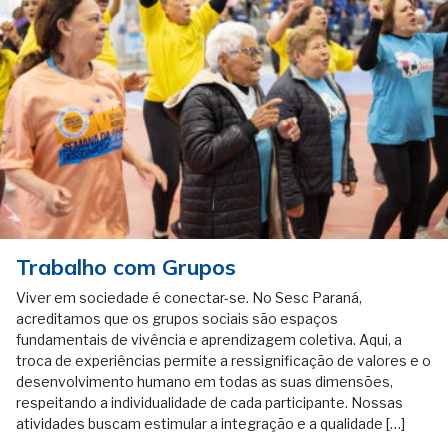
Trabalho com Grupos
Viver em sociedade é conectar-se. No Sesc Paraná,
acreditamos que os grupos sociais são espaços
fundamentais de vivência e aprendizagem coletiva. Aqui, a
troca de experiências permite a ressignificação de valores e o
desenvolvimento humano em todas as suas dimensões,
respeitando a individualidade de cada participante. Nossas
atividades buscam estimular a integração e a qualidade […]