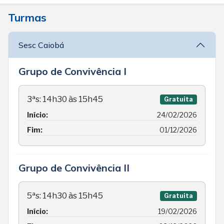
Turmas
Sesc Caiobá
Grupo de Convivência I
3ªs: 14h30 às 15h45
Gratuita
Início:
24/02/2026
Fim:
01/12/2026
Grupo de Convivência II
5ªs: 14h30 às 15h45
Gratuita
Início:
19/02/2026