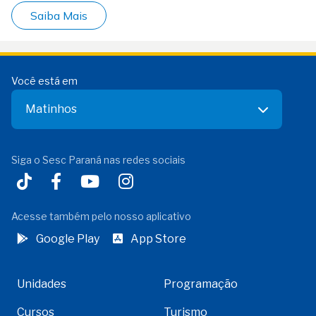
Saiba Mais
Você está em
Matinhos
Siga o Sesc Paraná nas redes sociais
Acesse também pelo nosso aplicativo
Google Play
App Store
Unidades
Programação
Cursos
Turismo