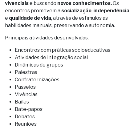
vivenciais
e buscando
novos conhecimentos.
Os
encontros promovem a
socialização
,
independência
e
qualidade de vida
, através de estímulos as
habilidades manuais, preservando a autonomia.
Principais atividades desenvolvidas:
Encontros com práticas socioeducativas
Atividades de integração social
Dinâmicas de grupos
Palestras
Confraternizações
Passeios
Vivências
Bailes
Bate-papos
Debates
Reuniões