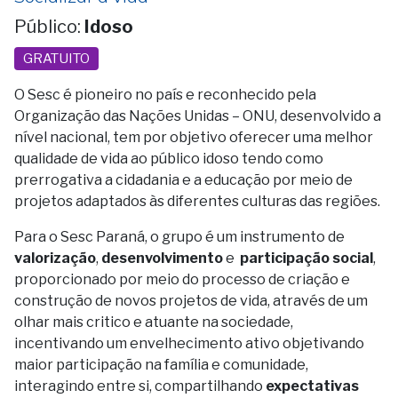
Público:
Idoso
GRATUITO
O Sesc é pioneiro no país e reconhecido pela
Organização das Nações Unidas – ONU, desenvolvido a
nível nacional, tem por objetivo oferecer uma melhor
qualidade de vida ao público idoso tendo como
prerrogativa a cidadania e a educação por meio de
projetos adaptados às diferentes culturas das regiões.
Para o Sesc Paraná, o grupo é um instrumento de
valorização
,
desenvolvimento
e
participação social
,
proporcionado por meio do processo de criação e
construção de novos projetos de vida, através de um
olhar mais critico e atuante na sociedade,
incentivando um envelhecimento ativo objetivando
maior participação na família e comunidade,
interagindo entre si, compartilhando
expectativas