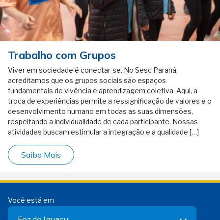
Trabalho com Grupos
Viver em sociedade é conectar-se. No Sesc Paraná,
acreditamos que os grupos sociais são espaços
fundamentais de vivência e aprendizagem coletiva. Aqui, a
troca de experiências permite a ressignificação de valores e o
desenvolvimento humano em todas as suas dimensões,
respeitando a individualidade de cada participante. Nossas
atividades buscam estimular a integração e a qualidade […]
Saiba Mais
Você está em
Foz do Iguaçu