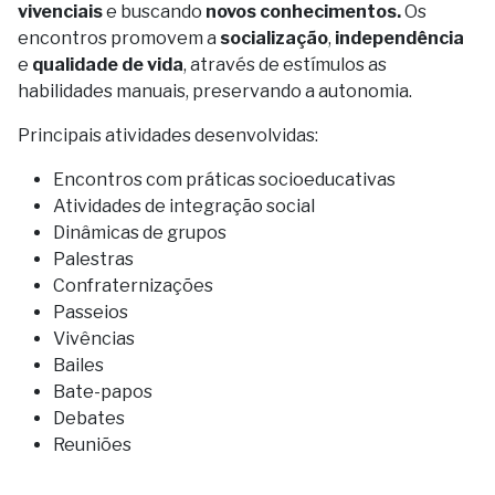
vivenciais
e buscando
novos conhecimentos.
Os
encontros promovem a
socialização
,
independência
e
qualidade de vida
, através de estímulos as
habilidades manuais, preservando a autonomia.
Principais atividades desenvolvidas:
Encontros com práticas socioeducativas
Atividades de integração social
Dinâmicas de grupos
Palestras
Confraternizações
Passeios
Vivências
Bailes
Bate-papos
Debates
Reuniões