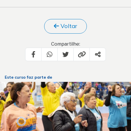
Voltar
Compartilhe:
Este curso faz parte de