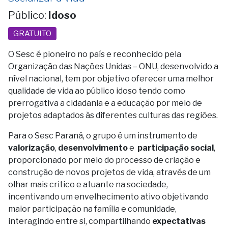
Público:
Idoso
GRATUITO
O Sesc é pioneiro no país e reconhecido pela
Organização das Nações Unidas – ONU, desenvolvido a
nível nacional, tem por objetivo oferecer uma melhor
qualidade de vida ao público idoso tendo como
prerrogativa a cidadania e a educação por meio de
projetos adaptados às diferentes culturas das regiões.
Para o Sesc Paraná, o grupo é um instrumento de
valorização
,
desenvolvimento
e
participação social
,
proporcionado por meio do processo de criação e
construção de novos projetos de vida, através de um
olhar mais critico e atuante na sociedade,
incentivando um envelhecimento ativo objetivando
maior participação na família e comunidade,
interagindo entre si, compartilhando
expectativas