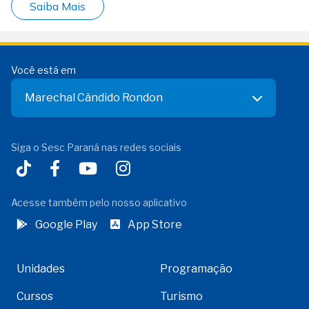
Saiba Mais
Você está em
Marechal Cândido Rondon
Siga o Sesc Paraná nas redes sociais
Acesse também pelo nosso aplicativo
Google Play
App Store
Unidades
Programação
Cursos
Turismo