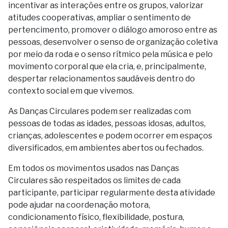
incentivar as interações entre os grupos, valorizar
atitudes cooperativas, ampliar o sentimento de
pertencimento, promover o diálogo amoroso entre as
pessoas, desenvolver o senso de organização coletiva
por meio da roda e o senso rítmico pela música e pelo
movimento corporal que ela cria, e, principalmente,
despertar relacionamentos saudáveis dentro do
contexto social em que vivemos.
As Danças Circulares podem ser realizadas com
pessoas de todas as idades, pessoas idosas, adultos,
crianças, adolescentes e podem ocorrer em espaços
diversificados, em ambientes abertos ou fechados.
Em todos os movimentos usados nas Danças
Circulares são respeitados os limites de cada
participante, participar regularmente desta atividade
pode ajudar na coordenação motora,
condicionamento físico, flexibilidade, postura,