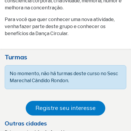
consciência corporal, criatividade, memória, humor e
melhora na concentração.
Para você que quer conhecer uma nova atividade,
venha fazer parte deste grupo e conhecer os
benefícios da Dança Circular.
Turmas
No momento, não há turmas deste curso no Sesc
Marechal Cândido Rondon.
Registre seu interesse
Outras cidades