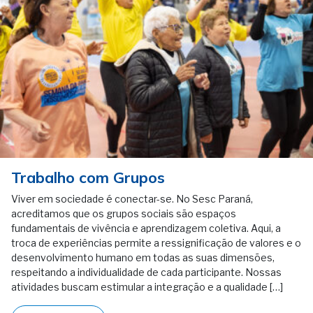
Trabalho com Grupos
Viver em sociedade é conectar-se. No Sesc Paraná,
acreditamos que os grupos sociais são espaços
fundamentais de vivência e aprendizagem coletiva. Aqui, a
troca de experiências permite a ressignificação de valores e o
desenvolvimento humano em todas as suas dimensões,
respeitando a individualidade de cada participante. Nossas
atividades buscam estimular a integração e a qualidade […]