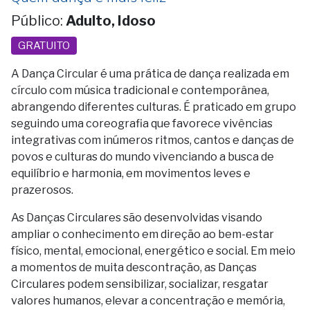
Público:
Adulto, Idoso
GRATUITO
A Dança Circular é uma prática de dança realizada em
círculo com música tradicional e contemporânea,
abrangendo diferentes culturas. É praticado em grupo
seguindo uma coreografia que favorece vivências
integrativas com inúmeros ritmos, cantos e danças de
povos e culturas do mundo vivenciando a busca de
equilíbrio e harmonia, em movimentos leves e
prazerosos.
As Danças Circulares são desenvolvidas visando
ampliar o conhecimento em direção ao bem-estar
físico, mental, emocional, energético e social. Em meio
a momentos de muita descontração, as Danças
Circulares podem sensibilizar, socializar, resgatar
valores humanos, elevar a concentração e memória,