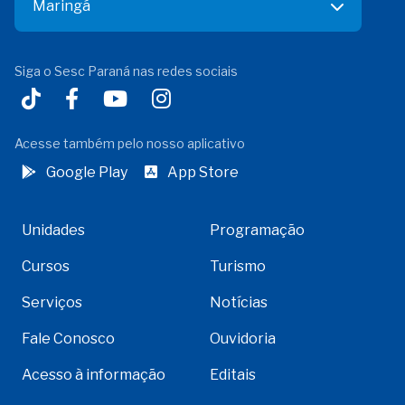
Maringá
Siga o Sesc Paraná nas redes sociais
Acesse também pelo nosso aplicativo
Google Play
App Store
Unidades
Programação
Cursos
Turismo
Serviços
Notícias
Fale Conosco
Ouvidoria
Acesso à informação
Editais