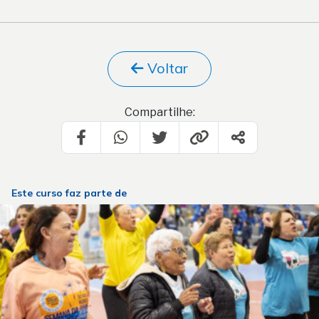
Voltar
Compartilhe:
Este curso faz parte de