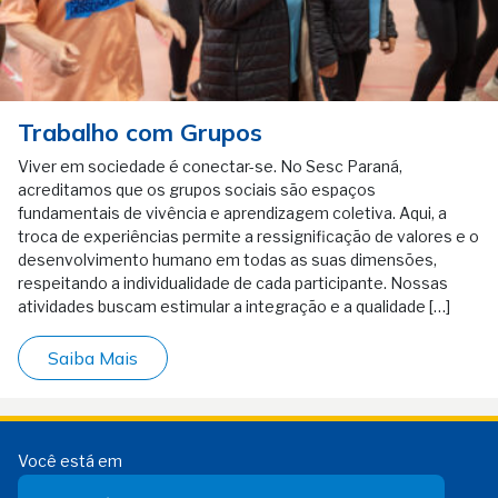
Trabalho com Grupos
Viver em sociedade é conectar-se. No Sesc Paraná,
acreditamos que os grupos sociais são espaços
fundamentais de vivência e aprendizagem coletiva. Aqui, a
troca de experiências permite a ressignificação de valores e o
desenvolvimento humano em todas as suas dimensões,
respeitando a individualidade de cada participante. Nossas
atividades buscam estimular a integração e a qualidade […]
Saiba Mais
Você está em