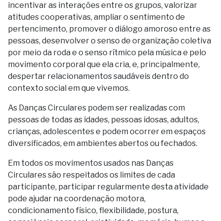
incentivar as interações entre os grupos, valorizar
atitudes cooperativas, ampliar o sentimento de
pertencimento, promover o diálogo amoroso entre as
pessoas, desenvolver o senso de organização coletiva
por meio da roda e o senso rítmico pela música e pelo
movimento corporal que ela cria, e, principalmente,
despertar relacionamentos saudáveis dentro do
contexto social em que vivemos.
As Danças Circulares podem ser realizadas com
pessoas de todas as idades, pessoas idosas, adultos,
crianças, adolescentes e podem ocorrer em espaços
diversificados, em ambientes abertos ou fechados.
Em todos os movimentos usados nas Danças
Circulares são respeitados os limites de cada
participante, participar regularmente desta atividade
pode ajudar na coordenação motora,
condicionamento físico, flexibilidade, postura,