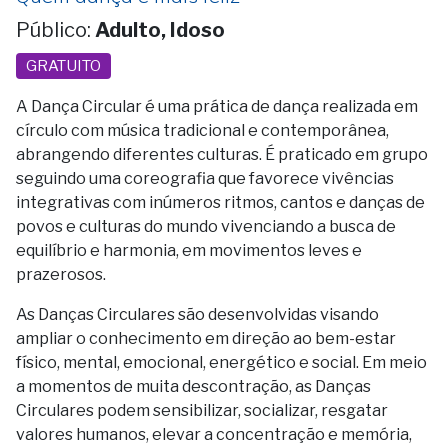
Público:
Adulto, Idoso
GRATUITO
A Dança Circular é uma prática de dança realizada em
círculo com música tradicional e contemporânea,
abrangendo diferentes culturas. É praticado em grupo
seguindo uma coreografia que favorece vivências
integrativas com inúmeros ritmos, cantos e danças de
povos e culturas do mundo vivenciando a busca de
equilíbrio e harmonia, em movimentos leves e
prazerosos.
As Danças Circulares são desenvolvidas visando
ampliar o conhecimento em direção ao bem-estar
físico, mental, emocional, energético e social. Em meio
a momentos de muita descontração, as Danças
Circulares podem sensibilizar, socializar, resgatar
valores humanos, elevar a concentração e memória,