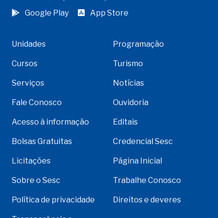
Google Play
App Store
Unidades
Programação
Cursos
Turismo
Serviços
Notícias
Fale Conosco
Ouvidoria
Acesso à informação
Editais
Bolsas Gratuitas
Credencial Sesc
Licitações
Página Inicial
Sobre o Sesc
Trabalhe Conosco
Política de privacidade
Direitos e deveres