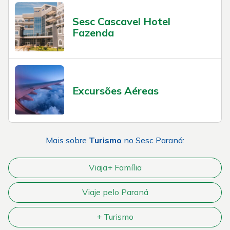
Sesc Cascavel Hotel
Fazenda
Excursões Aéreas
Mais sobre
Turismo
no Sesc Paraná:
Viaja+ Família
Viaje pelo Paraná
+ Turismo