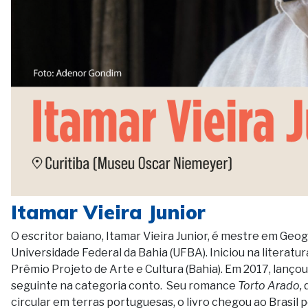
Itamar Vieira Junior
O escritor baiano, Itamar Vieira Junior, é mestre em Geog
Universidade Federal da Bahia (UFBA). Iniciou na literatu
Prêmio Projeto de Arte e Cultura (Bahia). Em 2017, lanço
seguinte na categoria conto. Seu romance
Torto Arado,
d
circular em terras portuguesas, o livro chegou ao Brasil 