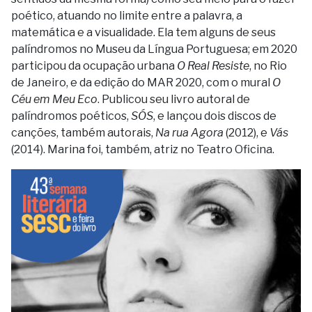
poético, atuando no limite entre a palavra, a
matemática e a visualidade. Ela tem alguns de seus
palíndromos no Museu da Língua Portuguesa; em 2020
participou da ocupação urbana
O Real Resiste
, no Rio
de Janeiro, e da edição do MAR 2020, com o mural
O
Céu em Meu Eco
. Publicou seu livro autoral de
palíndromos poéticos,
SÓS
, e lançou dois discos de
canções, também autorais,
Na rua Agora
(2012), e
Vás
(2014). Marina foi, também, atriz no Teatro Oficina.