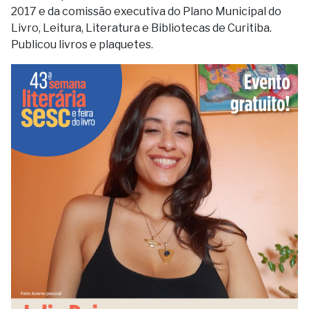
2017 e da comissão executiva do Plano Municipal do
Livro, Leitura, Literatura e Bibliotecas de Curitiba.
Publicou livros e plaquetes.