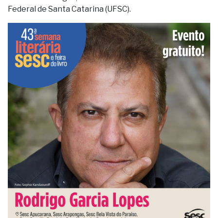
Federal de Santa Catarina (UFSC).