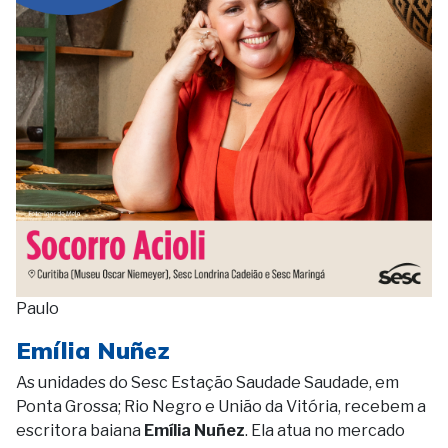
Paulo
Emília Nuñez
As unidades do Sesc Estação Saudade Saudade, em
Ponta Grossa; Rio Negro e União da Vitória, recebem a
escritora baiana
Emília Nuñez
. Ela atua no mercado