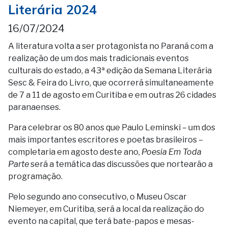
Literária 2024
16/07/2024
A literatura volta a ser protagonista no Paraná com a
realização de um dos mais tradicionais eventos
culturais do estado, a 43ª edição da Semana Literária
Sesc & Feira do Livro, que ocorrerá simultaneamente
de 7 a 11 de agosto em Curitiba e em outras 26 cidades
paranaenses.
Para celebrar os 80 anos que Paulo Leminski – um dos
mais importantes escritores e poetas brasileiros –
completaria em agosto deste ano,
Poesia Em Toda
Parte
será a temática das discussões que nortearão a
programação.
Pelo segundo ano consecutivo, o Museu Oscar
Niemeyer, em Curitiba, será a local da realização do
evento na capital, que terá bate-papos e mesas-