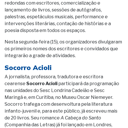
redondas com escritores, comercialização e
lançamento de livros, sessões de autógrafos,
palestras, espetáculos musicais, performance e
intervenções literárias, contação de histórias e a
poesia disposta em todos os espaços.
Nesta segunda-feira (15), os organizadores divulgaram
os primeiros nomes dos escritores e convidados que
integrarão a grade de atividades.
Socorro Acioli
A jornalista, professora, tradutora e escritora
cearense
Socorro Acioli
participará da programação
nas unidades do Sesc Londrina Cadeião e Sesc
Maringá e, em Curitiba, no Museu Oscar Niemeyer.
Socorro trafega com desenvoltura pela literatura
infanto-juvenil e, para este público, já escreveu mais
de 20 livros. Seu romance
A Cabeça do Santo
(Companhia das Letras) já foi lançado em Londres,