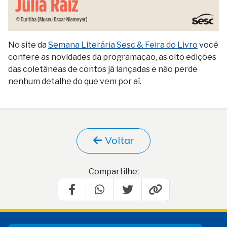
No site da
Semana Literária Sesc & Feira do Livro
você
confere as novidades da programação, as oito edições
das coletâneas de contos já lançadas e não perde
nenhum detalhe do que vem por aí.
Voltar
Compartilhe: