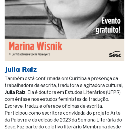
Julia Raiz
Também está confirmada em Curitiba a presença da
trabalhadora da escrita, tradutora e agitadora cultural,
Julia Raiz
. Ela é doutora em Estudos Literários (UFPR)
com ênfase nos estudos feministas da tradução.
Escreve, traduz e oferece oficinas de escrita.
Participou como escritora convidada do projeto Arte
da Palavra e da edição de 2023 da Semana Literária do
Sesc. Faz parte do coletivo literário Membrana desde