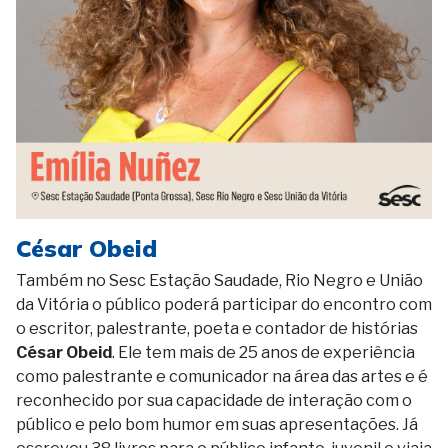
César Obeid
Também no Sesc Estação Saudade, Rio Negro e União
da Vitória o público poderá participar do encontro com
o escritor, palestrante, poeta e contador de histórias
César Obeid
. Ele tem mais de 25 anos de experiência
como palestrante e comunicador na área das artes e é
reconhecido por sua capacidade de interação com o
público e pelo bom humor em suas apresentações. Já