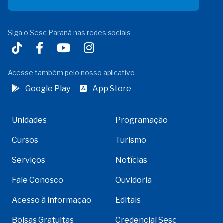
Siga o Sesc Paraná nas redes sociais
Acesse também pelo nosso aplicativo
Google Play
App Store
Unidades
Programação
Cursos
Turismo
Serviços
Notícias
Fale Conosco
Ouvidoria
Acesso à informação
Editais
Bolsas Gratuitas
Credencial Sesc