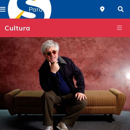
Paraná
Cultura