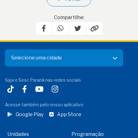
Compartilhe:
Selecione uma cidade
Siga o Sesc Paraná nas redes sociais
Acesse também pelo nosso aplicativo
Google Play
App Store
Unidades
Programação