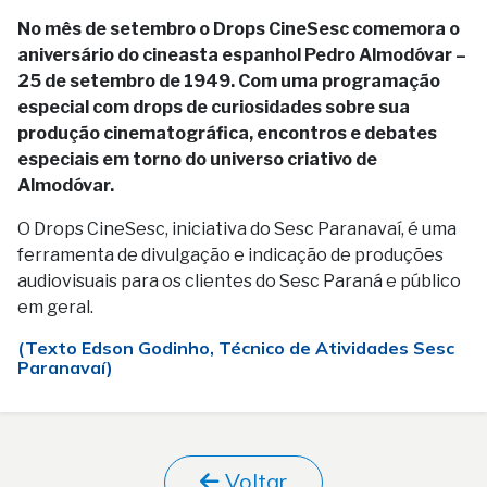
No mês de setembro o Drops CineSesc comemora o
aniversário do cineasta espanhol Pedro Almodóvar –
25 de setembro de 1949. Com uma programação
especial com drops de curiosidades sobre sua
produção cinematográfica, encontros e debates
especiais em torno do universo criativo de
Almodóvar.
O Drops CineSesc, iniciativa do Sesc Paranavaí, é uma
ferramenta de divulgação e indicação de produções
audiovisuais para os clientes do Sesc Paraná e público
em geral.
(Texto Edson Godinho, Técnico de Atividades Sesc
Paranavaí)
Voltar