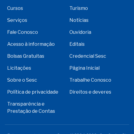
Cursos
Turismo
Serviços
Notícias
Fale Conosco
Ouvidoria
Acesso à informação
Editais
Bolsas Gratuitas
Credencial Sesc
Licitações
Página Inicial
Sobre o Sesc
Trabalhe Conosco
Política de privacidade
Direitos e deveres
Transparência e
Prestação de Contas