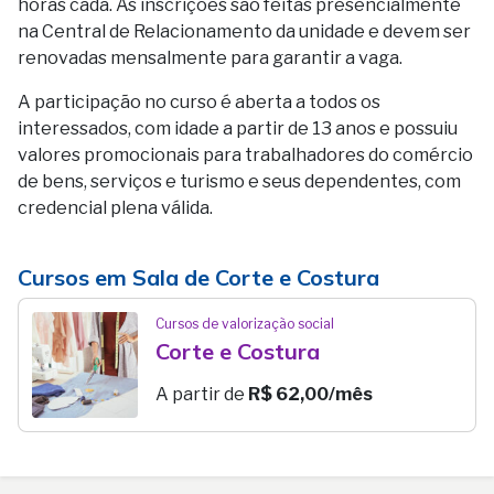
horas cada. As inscrições são feitas presencialmente
na Central de Relacionamento da unidade e devem ser
renovadas mensalmente para garantir a vaga.
A participação no curso é aberta a todos os
interessados, com idade a partir de 13 anos e possuiu
valores promocionais para trabalhadores do comércio
de bens, serviços e turismo e seus dependentes, com
credencial plena válida.
Cursos em Sala de Corte e Costura
Cursos de valorização social
Corte e Costura
A partir de
R$ 62,00/mês