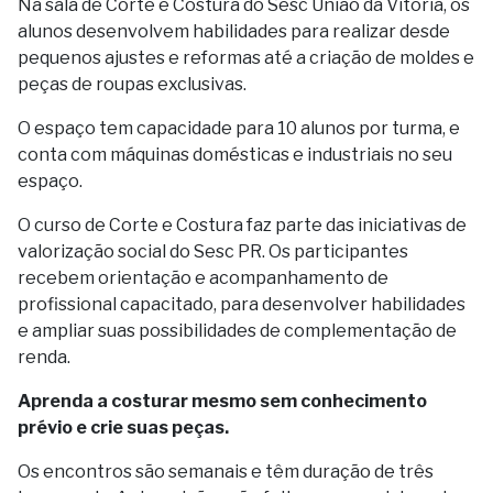
Na sala de Corte e Costura do Sesc União da Vitória, os
alunos desenvolvem habilidades para realizar desde
pequenos ajustes e reformas até a criação de moldes e
peças de roupas exclusivas.
O espaço tem capacidade para 10 alunos por turma, e
conta com máquinas domésticas e industriais no seu
espaço.
O curso de Corte e Costura faz parte das iniciativas de
valorização social do Sesc PR. Os participantes
recebem orientação e acompanhamento de
profissional capacitado, para desenvolver habilidades
e ampliar suas possibilidades de complementação de
renda.
Aprenda a costurar mesmo sem conhecimento
prévio e crie suas peças.
Os encontros são semanais e têm duração de três