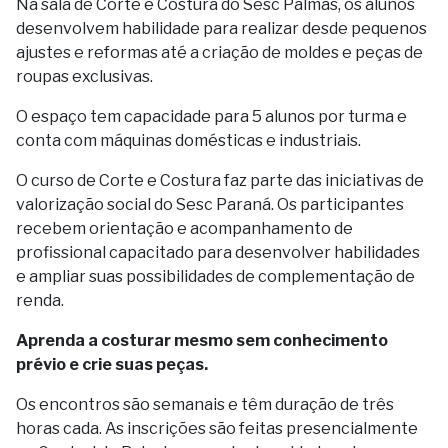
Na sala de Corte e Costura do Sesc Palmas, os alunos
desenvolvem habilidade para realizar desde pequenos
ajustes e reformas até a criação de moldes e peças de
roupas exclusivas.
O espaço tem capacidade para 5 alunos por turma e
conta com máquinas domésticas e industriais.
O curso de Corte e Costura faz parte das iniciativas de
valorização social do Sesc Paraná. Os participantes
recebem orientação e acompanhamento de
profissional capacitado para desenvolver habilidades
e ampliar suas possibilidades de complementação de
renda.
Aprenda a costurar mesmo sem conhecimento
prévio e crie suas peças.
Os encontros são semanais e têm duração de três
horas cada. As inscrições são feitas presencialmente