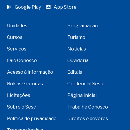
Google Play
App Store
Unidades
Programação
Cursos
Turismo
Serviços
Notícias
Fale Conosco
Ouvidoria
Acesso à informação
Editais
Bolsas Gratuitas
Credencial Sesc
Licitações
Página Inicial
Sobre o Sesc
Trabalhe Conosco
Política de privacidade
Direitos e deveres