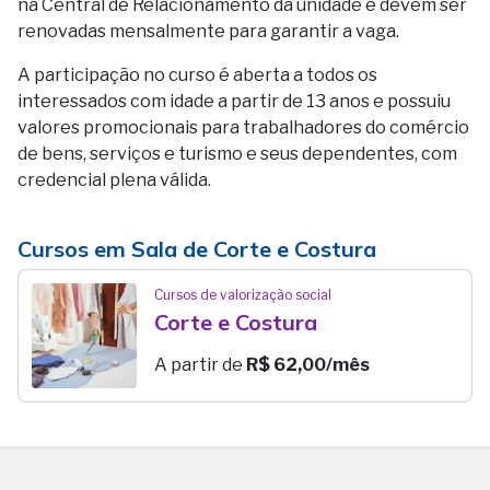
na Central de Relacionamento da unidade e devem ser
renovadas mensalmente para garantir a vaga.
A participação no curso é aberta a todos os
interessados com idade a partir de 13 anos e possuiu
valores promocionais para trabalhadores do comércio
de bens, serviços e turismo e seus dependentes, com
credencial plena válida.
Cursos em Sala de Corte e Costura
Cursos de valorização social
Corte e Costura
A partir de
R$ 62,00/mês